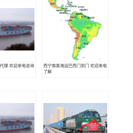
代理 欢迎来电咨询
西宁南美海运巴西门到门 欢迎来电
了解