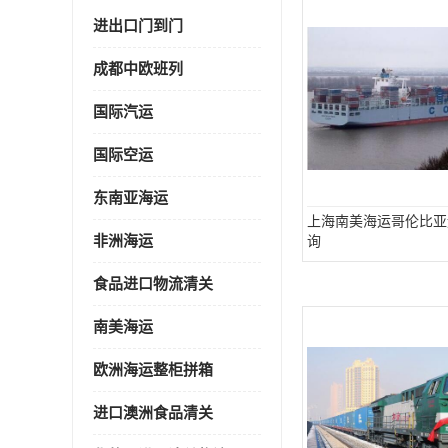
进出口门到门
成都中欧班列
国际汽运
国际空运
东南亚海运
上海南美海运哥伦比亚
非洲海运
询
食品进口物流清关
南美海运
欧洲海运整柜拼箱
进口澳洲食品清关