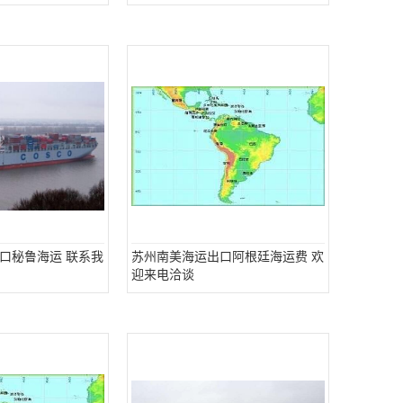
口秘鲁海运 联系我
苏州南美海运出口阿根廷海运费 欢
迎来电洽谈