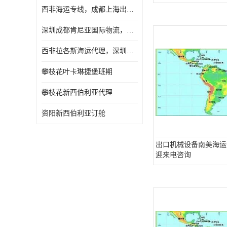
西非海运专线，成都上海出口纳米比亚海运
深圳成都肯尼亚国际物流，成都非洲物流公司
西非拉各斯海运代理，深圳成都拉各斯海运
攀枝花叶卡琳捷堡班期
攀枝花新西伯利亚代理
资阳新西伯利亚订舱
出口机械设备南美海运
迎来电咨询