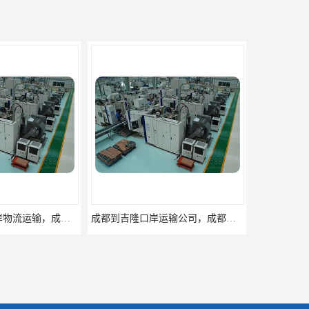
成都到吉隆口岸运输公司，成都吉隆专线运输
成都进出口欧洲蓉欧铁路货代公司，蓉欧清关运输