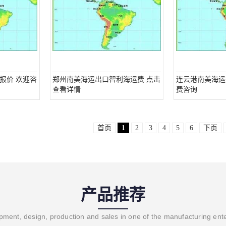
报价 欢迎咨
郑州南美海运出口智利海运费 点击
连云港南美海运
查看详情
费咨询
首页
1
2
3
4
5
6
下页
产品推荐
ment, design, production and sales in one of the manufacturing ent