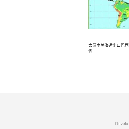
太原南美海运出口巴西
询
Develop