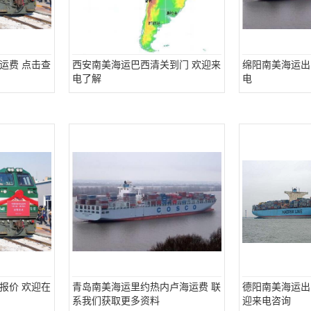
运费 点击查
西安南美海运巴西清关到门 欢迎来
绵阳南美海运出
电了解
电
报价 欢迎在
青岛南美海运里约热内卢海运费 联
德阳南美海运出
系我们获取更多资料
迎来电咨询