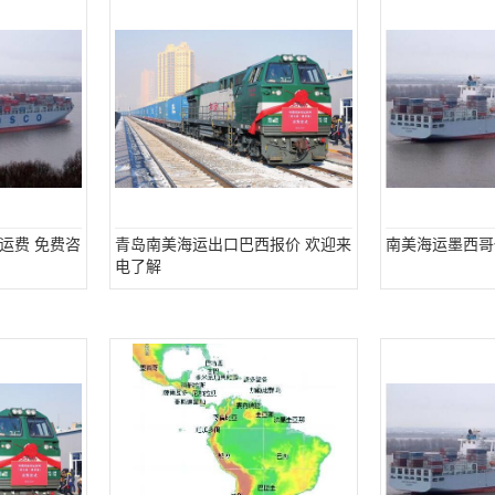
运费 免费咨
青岛南美海运出口巴西报价 欢迎来
南美海运墨西哥
电了解