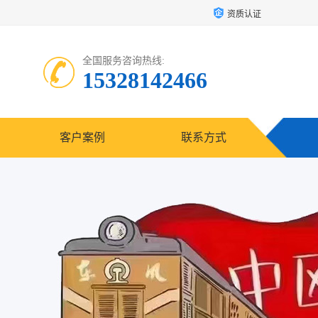
资质认证
全国服务咨询热线:
15328142466
客户案例
联系方式