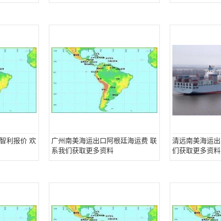
智利报价 欢
广州南美海运出口阿根廷海运费 联
清远南美海运出
系我们获取更多资料
们获取更多资料