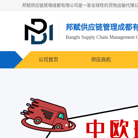
邦赋供应链管理成都
Bangfu Supply Chain Management 
公司首页
供应商机