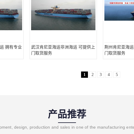
运 拥有专业
武汉肯尼亚海运非洲海运 可提供上
荆州肯尼亚海运
门取货服务
门取货服务
1
2
3
4
5
产品推荐
ment, design, production and sales in one of the manufacturing ent