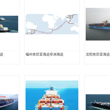
运
福州肯尼亚海运非洲海运
沈阳肯尼亚海运