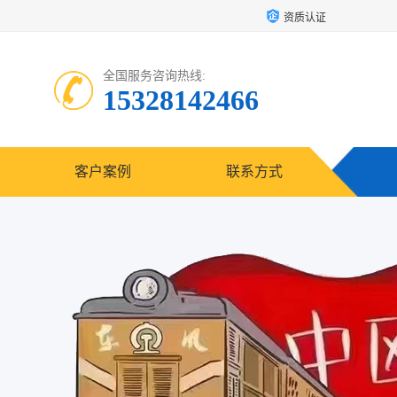
资质认证
全国服务咨询热线:
15328142466
客户案例
联系方式