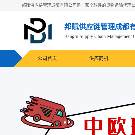
邦赋供应链管理成都
Bangfu Supply Chain Management 
公司首页
供应商机