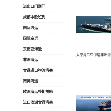
进出口门到门
成都中欧班列
国际汽运
国际空运
东南亚海运
太原肯尼亚海运非洲海
非洲海运
食品进口物流清关
南美海运
欧洲海运整柜拼箱
进口澳洲食品清关