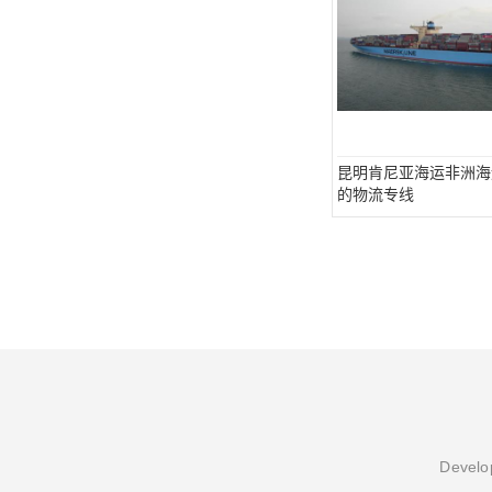
昆明肯尼亚海运非洲海
的物流专线
Develop