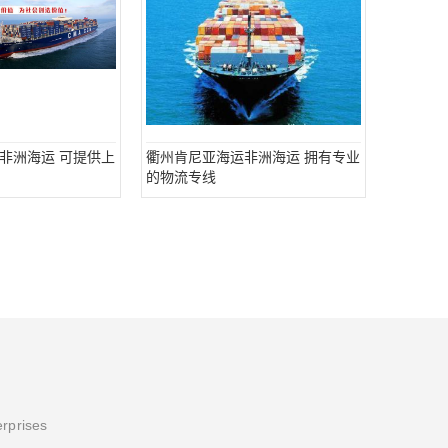
非洲海运 可提供上
衢州肯尼亚海运非洲海运 拥有专业
的物流专线
erprises