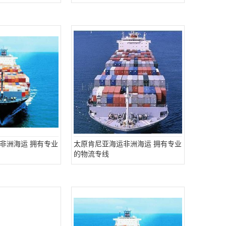
非洲海运 拥有专业
太原肯尼亚海运非洲海运 拥有专业
的物流专线