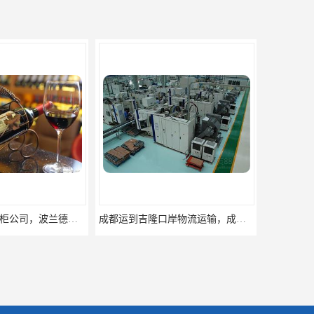
成都运到吉隆口岸物流运输，成都到西藏物流
成都到吉隆口岸运输公司，成都吉隆专线运输