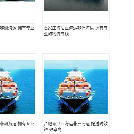
非洲海运 拥有专业
石家庄肯尼亚海运非洲海运 拥有专
业的物流专线
非洲海运 拥有专业
合肥肯尼亚海运非洲海运 配送时效
短 效率高