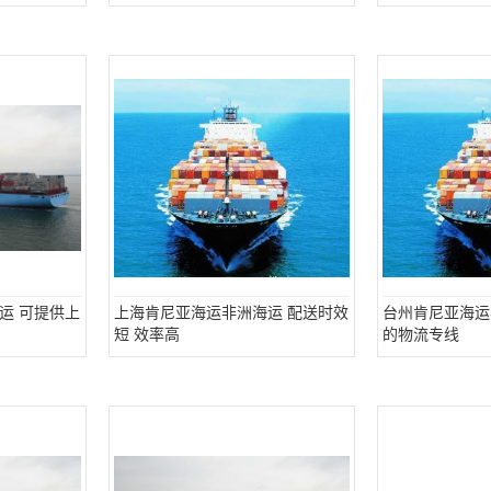
运 可提供上
上海肯尼亚海运非洲海运 配送时效
台州肯尼亚海运
短 效率高
的物流专线