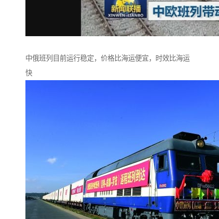
中俄班列目前运行稳定，价格比海运便宜，时效比海运
快