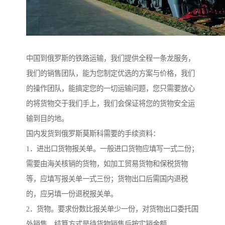
中国到俄罗斯的铁路运输，我们提供全程一条龙服务，
我们的销售团队，能为您制定优选的方案与价格，我们
的操作团队，能搞定您的一切运输问题，您只需要放心
的将货物交于我们手上，我们会保证将您的货物安全运
输到目的地。
国内发货到俄罗斯莫斯科需要的手续资料：
1．进出口货物报关单。一般进口货物应填写一式二份；
需要由海关核销的货物，如加工贸易货物和保税货物
等，应填写报关单一式三份；货物出口后需国内退税
的，应另填一份退税报关单。
2．货物。要求份数比报关单少一份，对货物出口委托国
外销售，结算方式是待货物销售后按实销金额