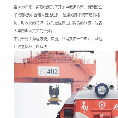
自2020年来，邦赋物流为了开创中俄运输新，特别设立
了成都-沃尔西诺的直达班列，这条线路不仅有着价格
优、时效快的特点，我们更提供上门提货的服务，是各
大华南地区货主的班列。
中俄班列比海运方便，快捷，只需要你一个电话，其他
后顾之忧都可以解决