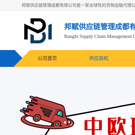
邦赋供应链管理成都
Bangfu Supply Chain Management 
公司首页
供应商机