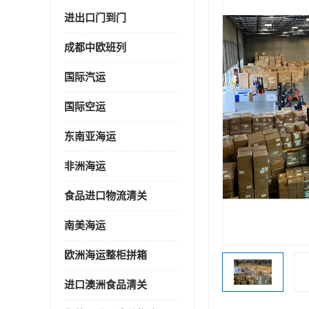
进出口门到门
成都中欧班列
国际汽运
国际空运
东南亚海运
非洲海运
食品进口物流清关
南美海运
欧洲海运整柜拼箱
进口澳洲食品清关