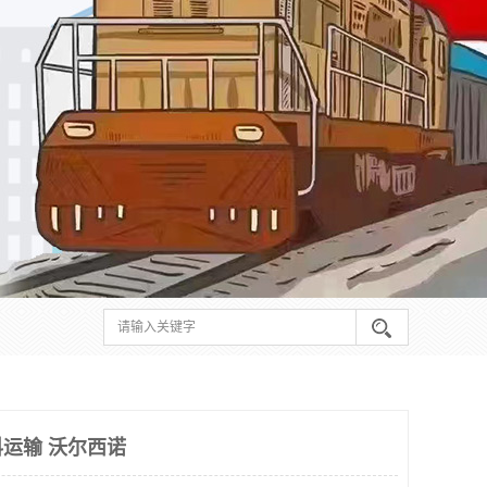
运输 沃尔西诺