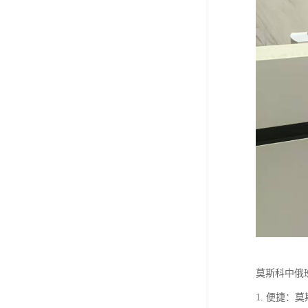
莫斯科中俄
1. 便捷