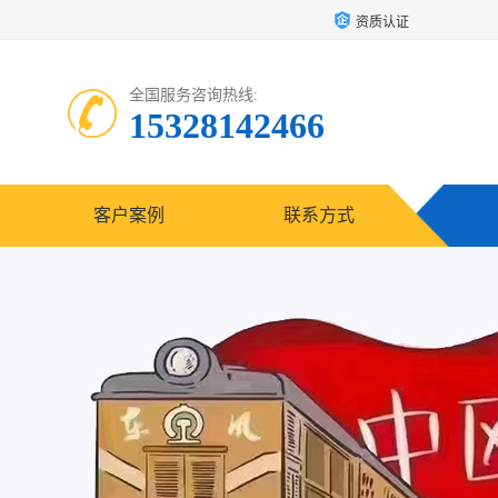
资质认证
全国服务咨询热线:
15328142466
客户案例
联系方式