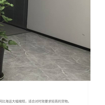
时间比海运大幅缩短，适合对时效要求较高的货物。