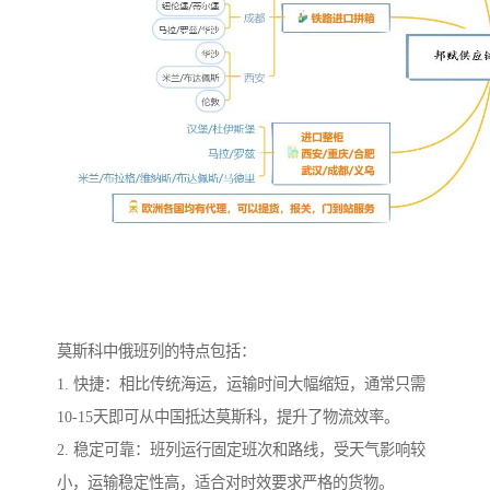
莫斯科中俄班列的特点包括：
1. 快捷：相比传统海运，运输时间大幅缩短，通常只需
10-15天即可从中国抵达莫斯科，提升了物流效率。
2. 稳定可靠：班列运行固定班次和路线，受天气影响较
小，运输稳定性高，适合对时效要求严格的货物。