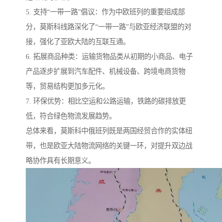
5. 支持“一带一路”倡议：作为中欧班列的重要组成部
分，莫斯科线路深化了“一带一路”与欧亚经济联盟的对
接，强化了亚欧大陆的互联互通。
6. 拓展商品种类：运输货物品类从初期的小商品、电子
产品逐步扩展到汽车配件、机械设备、跨境电商货物
等，贸易结构更加多元化。
7. 环保优势：相比空运和公路运输，铁路的碳排放更
低，符合绿色物流发展趋势。
总体来看，莫斯科中俄班列既是两国经贸合作的实体纽
带，也是欧亚大陆物流网络的关键一环，对提升双边战
略协作具有长期意义。