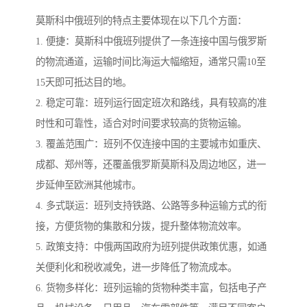
莫斯科中俄班列的特点主要体现在以下几个方面：
1. 便捷：莫斯科中俄班列提供了一条连接中国与俄罗斯
的物流通道，运输时间比海运大幅缩短，通常只需10至
15天即可抵达目的地。
2. 稳定可靠：班列运行固定班次和路线，具有较高的准
时性和可靠性，适合对时间要求较高的货物运输。
3. 覆盖范围广：班列不仅连接中国的主要城市如重庆、
成都、郑州等，还覆盖俄罗斯莫斯科及周边地区，进一
步延伸至欧洲其他城市。
4. 多式联运：班列支持铁路、公路等多种运输方式的衔
接，方便货物的集散和分拨，提升整体物流效率。
5. 政策支持：中俄两国政府为班列提供政策优惠，如通
关便利化和税收减免，进一步降低了物流成本。
6. 货物多样化：班列运输的货物种类丰富，包括电子产