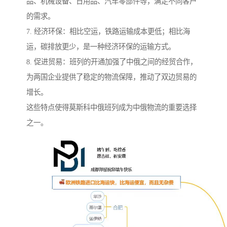
品、机械设备、日用品、汽车零部件等，满足不同客户
的需求。
7. 经济环保：相比空运，铁路运输成本更低；相比海
运，碳排放更少，是一种经济环保的运输方式。
8. 促进贸易：班列的开通加强了中俄之间的经贸合作，
为两国企业提供了稳定的物流保障，推动了双边贸易的
增长。
这些特点使得莫斯科中俄班列成为中俄物流的重要选择
之一。