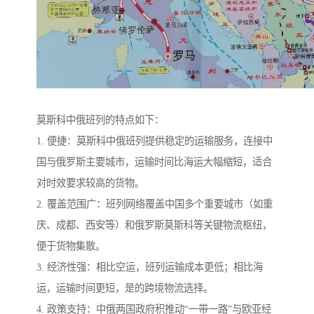
莫斯科中俄班列的特点如下：
1. 便捷：莫斯科中俄班列提供稳定的运输服务，连接中
国与俄罗斯主要城市，运输时间比海运大幅缩短，适合
对时效要求较高的货物。
2. 覆盖范围广：班列网络覆盖中国多个重要城市（如重
庆、成都、西安等）和俄罗斯莫斯科等关键物流枢纽，
便于货物集散。
3. 经济性强：相比空运，班列运输成本更低；相比海
运，运输时间更短，是的跨境物流选择。
4. 政策支持：中俄两国政府积推动“一带一路”与欧亚经