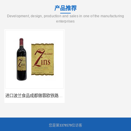
产品推荐
Development, design, production and sales in one of the manufacturing
enterprises
进口波兰食品成都做蓉欧铁路代理的公司
蓉欧铁路波兰罗兹食品成都清关物流
您是第
3379579
位访客