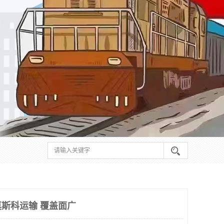
斯科运输 覆盖面广