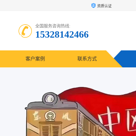
资质认证
全国服务咨询热线:
15328142466
客户案例
联系方式