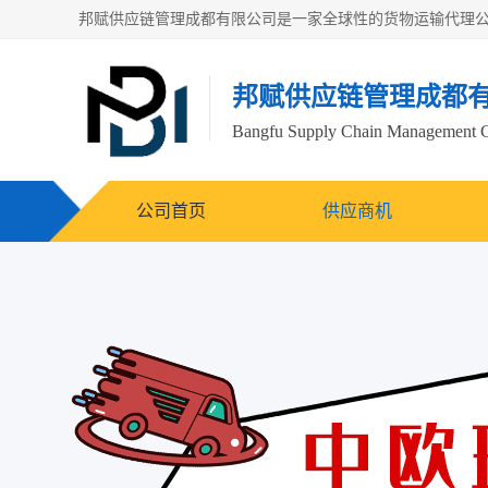
邦赋供应链管理成都
Bangfu Supply Chain Management 
公司首页
供应商机