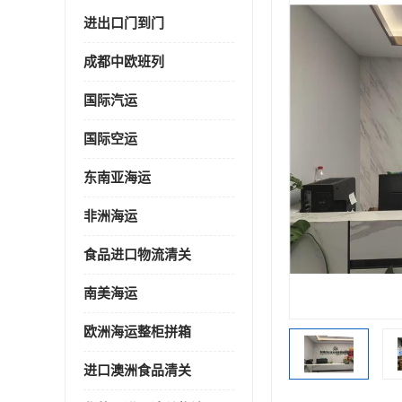
进出口门到门
成都中欧班列
国际汽运
国际空运
东南亚海运
非洲海运
食品进口物流清关
南美海运
欧洲海运整柜拼箱
进口澳洲食品清关