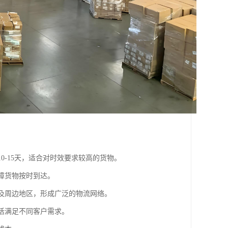
0-15天，适合对时效要求较高的货物。
障货物按时到达。
科及周边地区，形成广泛的物流网络。
灵活满足不同客户需求。