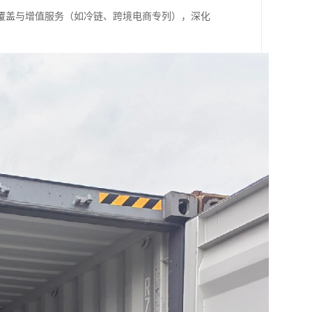
覆盖与增值服务（如冷链、跨境电商专列），深化