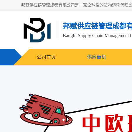
邦赋供应链管理成都
Bangfu Supply Chain Management 
公司首页
供应商机