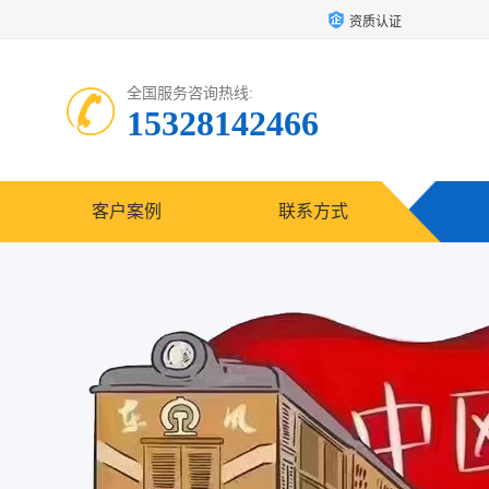
资质认证
全国服务咨询热线:
15328142466
客户案例
联系方式