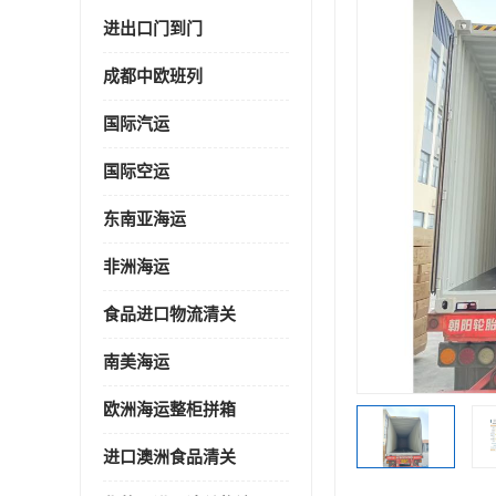
进出口门到门
成都中欧班列
国际汽运
国际空运
东南亚海运
非洲海运
食品进口物流清关
南美海运
欧洲海运整柜拼箱
进口澳洲食品清关