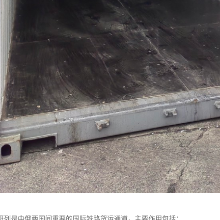
班列是中俄两国间重要的国际铁路货运通道，主要作用包括：