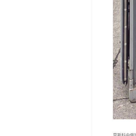
莫斯科中俄