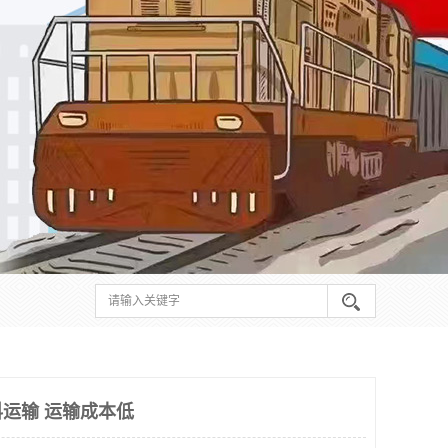
运输 运输成本低