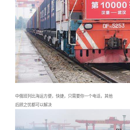
中俄班列比海运方便，快捷，只需要你一个电话，其他
后顾之忧都可以解决