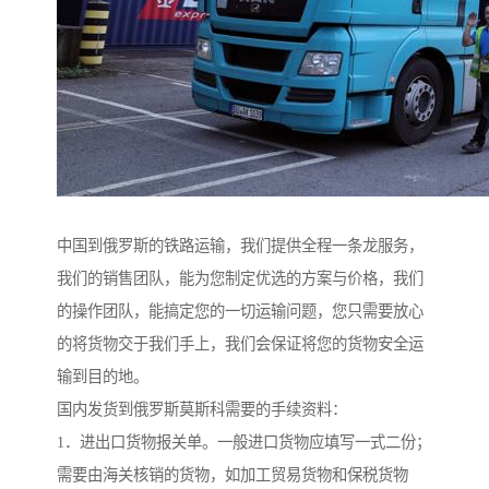
中国到俄罗斯的铁路运输，我们提供全程一条龙服务，
我们的销售团队，能为您制定优选的方案与价格，我们
的操作团队，能搞定您的一切运输问题，您只需要放心
的将货物交于我们手上，我们会保证将您的货物安全运
输到目的地。
国内发货到俄罗斯莫斯科需要的手续资料：
1．进出口货物报关单。一般进口货物应填写一式二份；
需要由海关核销的货物，如加工贸易货物和保税货物