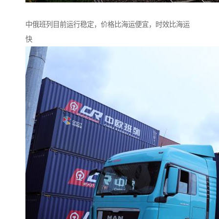
中俄班列目前运行稳定，价格比海运便宜，时效比海运
快