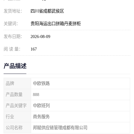
发货地址：
四川省成都武侯区
关键词：
贵阳海运出口拼箱丹麦拼柜
发布日期：
2026-08-09
阅 读 量：
167
产品描述
品牌
中欧铁路
产品数量
888
产品关键字
中欧班列
行业
商务服务
公司名称
邦赋供应链管理成都有限公司