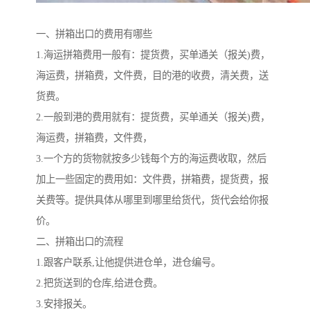
一、拼箱出口的费用有哪些
1.海运拼箱费用一般有：提货费，买单通关（报关)费，
海运费，拼箱费，文件费，目的港的收费，清关费，送
货费。
2.一般到港的费用就有：提货费，买单通关（报关)费，
海运费，拼箱费，文件费，
3.一个方的货物就按多少钱每个方的海运费收取，然后
加上一些固定的费用如：文件费，拼箱费，提货费，报
关费等。提供具体从哪里到哪里给货代，货代会给你报
价。
二、拼箱出口的流程
1.跟客户联系,让他提供进仓单，进仓编号。
2.把货送到的仓库,给进仓费。
3.安排报关。