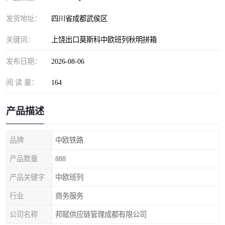
发货地址：
四川省成都武侯区
关键词：
上饶出口莫斯科中欧班列秋明拼箱
发布日期：
2026-08-06
阅 读 量：
164
产品描述
品牌
中欧铁路
产品数量
888
产品关键字
中欧班列
行业
商务服务
公司名称
邦赋供应链管理成都有限公司