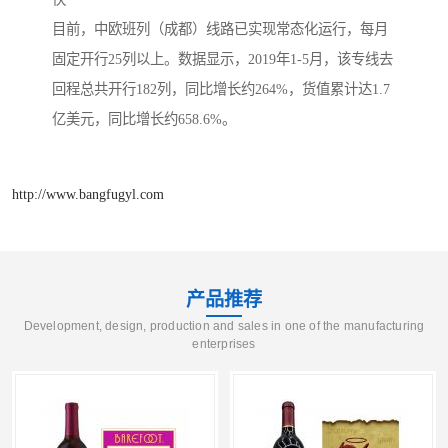
目前，中欧班列（成都）线路已实现常态化运行，每月
固定开行25列以上。数据显示，2019年1-5月，该专线去
回程总共开行182列，同比增长约264%，货值累计达1.7
亿美元，同比增长约658.6%。
http://www.bangfugyl.com
产品推荐
Development, design, production and sales in one of the manufacturing
enterprises