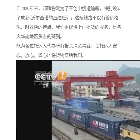
自2020年来，邦赋物流为了开创中俄运输新，特别设立
了成都-沃尔西诺的直达班列，这条线路不仅有着价格
优、时效快的特点，我们更提供上门提货的服务，是各
大华南地区货主的班列。
能为各位托运人代办所有报关清关事宜，让托运人安
心，放心，省心地将货物交给我们。