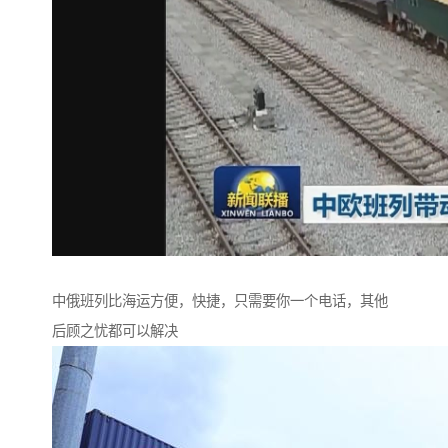
中俄班列比海运方便，快捷，只需要你一个电话，其他
后顾之忧都可以解决