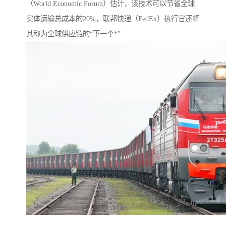
（World Economic Forum）估计，该技术可以节省全球
实体运输总成本的20%，联邦快递（FedEx）执行官还将
其称为全球供应链的“下一个*”