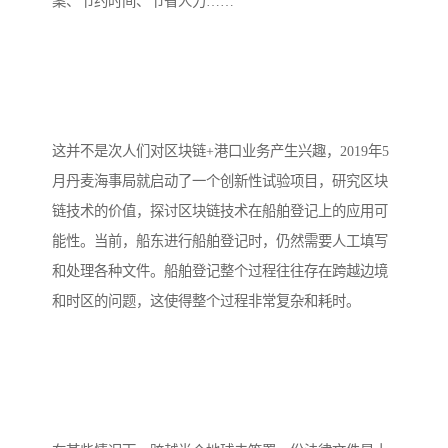
案、节约时间、节省人力……
这并不是次人们对区块链+港口业务产生兴趣，2019年5
月丹麦海事局就启动了一个创新性试验项目，研究区块
链技术的价值，探讨区块链技术在船舶登记上的应用可
能性。当前，船东进行船舶登记时，仍然需要人工填写
和处理各种文件。船舶登记整个过程往往存在跨越边境
和时区的问题，这使得整个过程非常复杂和耗时。