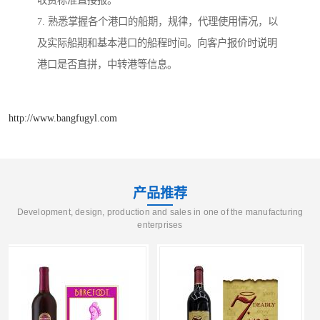
收费标准直接报。
7. 熟悉掌握各个港口的船期，规律，代理使用情况，以
及实际船期和基本港口的船程时间。向客户报价时说明
港口是否直拼，中转港等信息。
http://www.bangfugyl.com
产品推荐
Development, design, production and sales in one of the manufacturing
enterprises