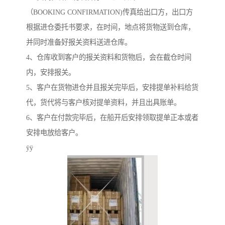
（BOOKING CONFIRMATION)传真给出口方，出口方
根据进仓委托书要求，在时间，地点将货物送到仓库，
并同时准备好报关资料送进仓库。
4、仓库收到客户的报关资料和货物后，会在截仓时间
内，安排报关。
5、客户在货物进仓并且报关完毕后，安排提单补料给货
代，货代将与客户核对提单资料，并且出具账单。
6、客户在付款完毕后，在船开后安排领取提单正本或者
安排电放给客户。
ÿÿ