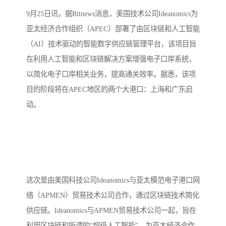
9月25日讯，据Rttnews消息，美国技术公司Ideanomics为
亚太经济合作组织（APEC）部署了由区块链和人工智能
（AI）技术驱动的智能数字供应链管理平台，该项目旨
在利用人工智能和区块链解决方案增强电子口岸系统，
以简化电子口岸相关业务，提高通关效率。据悉，该项
目的阶段将在APEC地区的两个大港口：上海和广东启
动。
这次是由美国科技公司Ideanomics与亚太模范电子港口网
络（APMEN）贸易技术公司合作，通过区块链技术简化
供应链。Ideanomics与APMEN贸易技术公司一起，旨在
利用区块链和所谓的“超级人工智能”，为亚太经济合作