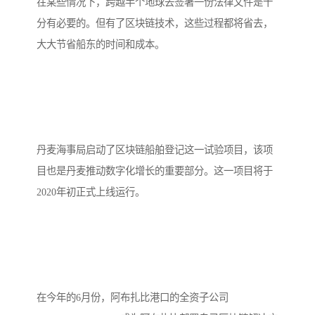
在某些情况下，跨越半个地球去签署一份法律文件是十
分有必要的。但有了区块链技术，这些过程都将省去，
大大节省船东的时间和成本。
丹麦海事局启动了区块链船舶登记这一试验项目，该项
目也是丹麦推动数字化增长的重要部分。这一项目将于
2020年初正式上线运行。
在今年的6月份，阿布扎比港口的全资子公司