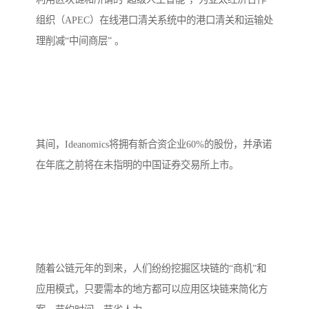
组织（APEC）在线港口清关系统中的港口清关和运输处
理削减“中间商层” 。
其间，Ideanomics将拥有新合资企业60%的股份，并承诺
在年底之前将在未指明的中国证券交易所上市。
随着公链元年的到来，人们纷纷挖掘区块链的“商机”和
应用模式，只要需本的地方都可以应用区块链来简化方