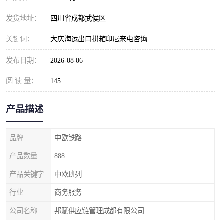
发货地址：
四川省成都武侯区
关键词：
大庆海运出口拼箱印尼来电咨询
发布日期：
2026-08-06
阅 读 量：
145
产品描述
品牌
中欧铁路
产品数量
888
产品关键字
中欧班列
行业
商务服务
公司名称
邦赋供应链管理成都有限公司