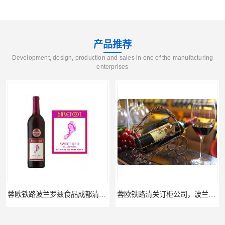
产品推荐
Development, design, production and sales in one of the manufacturing
enterprises
蓉欧铁路波兰罗兹食品成都清关物流
蓉欧铁路清关订柜公司，波兰德国蓉欧铁路门到门