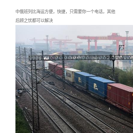
中俄班列比海运方便，快捷，只需要你一个电话，其他
后顾之忧都可以解决