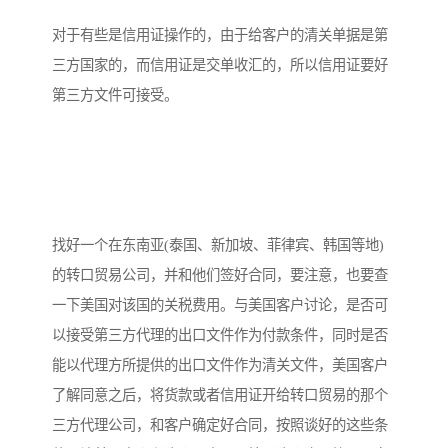
对于有些是信用证操作的，由于给客户的清关单据是第
三方国家的，而信用证是交单收汇的，所以信用证要好
第三方文件可接受。
找好一个在东南亚(泰国、新加坡、菲律宾、韩国等地)
的转口贸易公司，并和他们签好合同，要注意，也要查
一下美国对该国的关税费用。与美国客户讨论，是否可
以接受第三方代理的出口文件作为付款条件，同时是否
能以代理方所提供的出口文件作为清关文件，美国客户
了解同意之后，将货款或者信用证开给转口贸易的那个
三方代理公司，和客户确定好合同，按照谈好的这些条