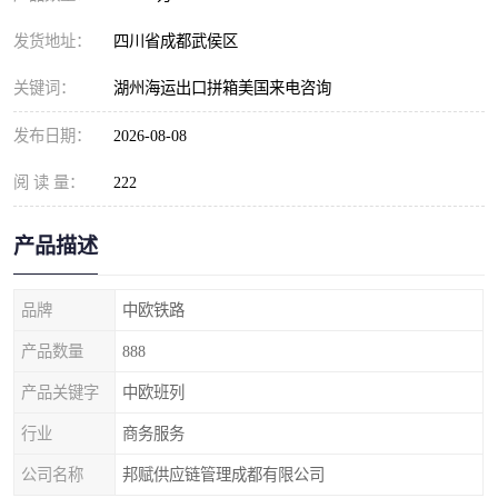
发货地址：
四川省成都武侯区
关键词：
湖州海运出口拼箱美国来电咨询
发布日期：
2026-08-08
阅 读 量：
222
产品描述
品牌
中欧铁路
产品数量
888
产品关键字
中欧班列
行业
商务服务
公司名称
邦赋供应链管理成都有限公司