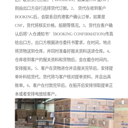
则由出口方自行选择货代订舱。2、 货代在收到客户
BOOKING后，会联系目的港客户确认订单，如果是
CNF，货代将核实价格，船期等情况。3、货代在客户确
认后将“入仓通知书”（BOOKING CONFIRMATION)传真
给出口方，出口方根据进仓委托书要求，在时间，地点
将货物送到仓库，并同时准备好报关资料送进仓库。4、
仓库收到客户的报关资料和货物后，会在截仓时间内，
安排报关。5、客户在货物进仓并且报关完毕后，安排提
单补料给货代，货代将与客户核对提单资料，并且出具
账单。6、客户在付款完毕后，在船开后安排领取提单正
本或者安排电放给客户。