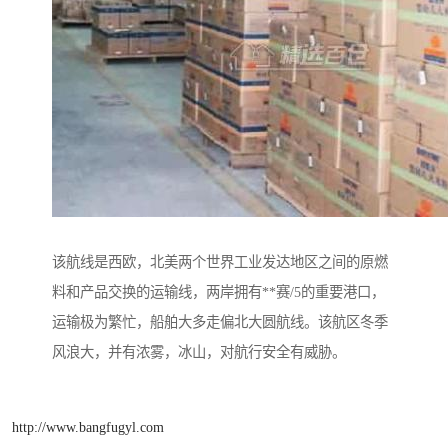
该航线是西欧，北美两个世界工业发达地区之间的原燃
料和产品交换的运输线，两岸拥有**赛/5的重要港口，
运输极为繁忙，船舶大多走偏北大圆航线。该航区冬季
风浪大，并有浓雾，冰山，对航行安全有威胁。
http://www.bangfugyl.com