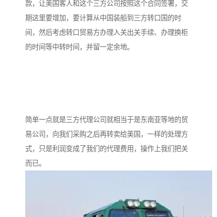
款，让美国客人和这个三方公司按照这个合同签署，交
期这里要增加，要计算从中国装船到三方转口国的时
间，然后考虑转口贸易方办理入关出关手续、办理换柜
的时间等中转时间，并留一定余地。
简单一点就是三方代理公司就相当于是东南亚等地的贸
易公司，向我们采购之后再转卖给美国，一样的处理方
式，只是利润变成了我们的代理费用，操作上我们把关
而已。