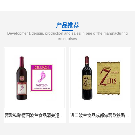
产品推荐
Development, design, production and sales in one of the manufacturing
enterprises
蓉欧铁路德国波兰食品清关运输门到门
进口波兰食品成都做蓉欧铁路代理的公司