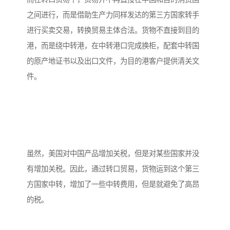
之间进行，而是借助生产力同样发达的第三方国家转手
进行买卖交易，转换贸易主体合法。货物不直接到目的
港，而是绕中转港，在中转港口完成换柜，配套中转国
的原产地证书以及出口文件，为目的港客户提供清关文
件。
虽然，美国对中国产品增加关税，但是对某些国家并没
有增加关税。因此，通过转口贸易，货物运到这个第三
方国家中转，增加了一些中转费用，但是就避免了高昂
的税。