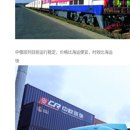
中俄班列目前运行稳定，价格比海运便宜，时效比海运
快