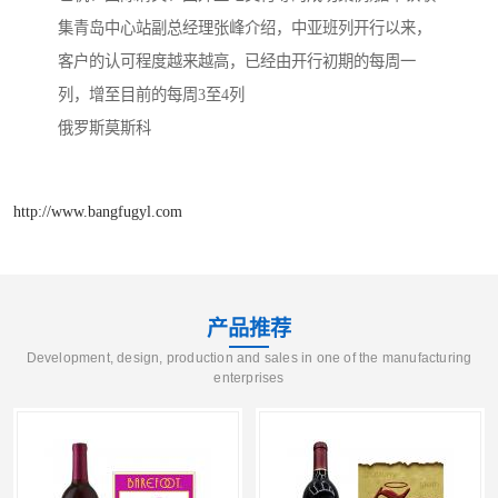
集青岛中心站副总经理张峰介绍，中亚班列开行以来，
客户的认可程度越来越高，已经由开行初期的每周一
列，增至目前的每周3至4列
俄罗斯莫斯科
http://www.bangfugyl.com
产品推荐
Development, design, production and sales in one of the manufacturing
enterprises