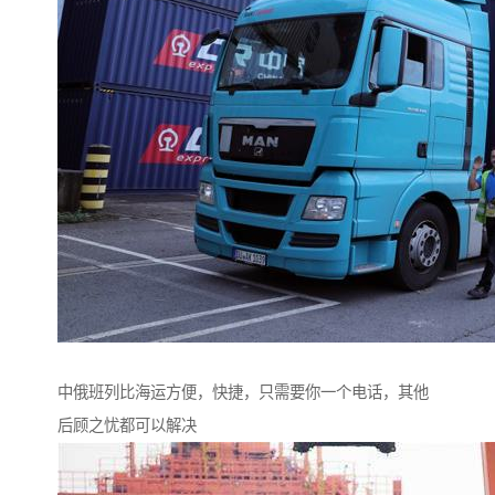
中俄班列比海运方便，快捷，只需要你一个电话，其他
后顾之忧都可以解决