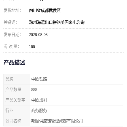
发货地址：
四川省成都武侯区
关键词：
滁州海运出口拼箱美国来电咨询
发布日期：
2026-08-08
阅 读 量：
166
产品描述
品牌
中欧铁路
产品数量
888
产品关键字
中欧班列
行业
商务服务
公司名称
邦赋供应链管理成都有限公司