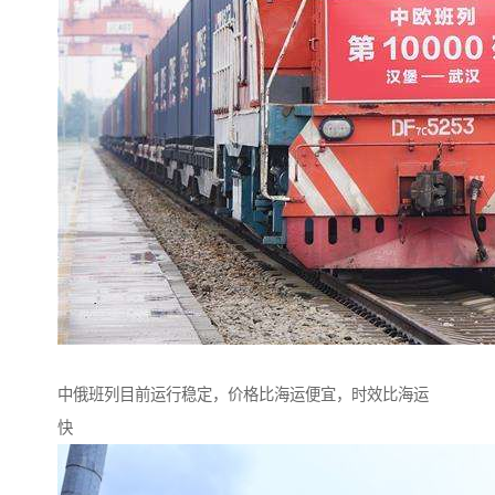
中俄班列目前运行稳定，价格比海运便宜，时效比海运
快