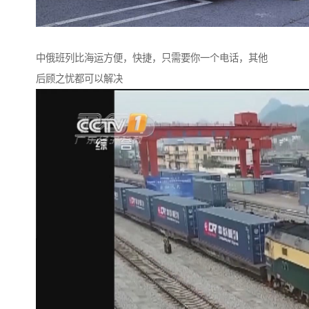
中俄班列比海运方便，快捷，只需要你一个电话，其他
后顾之忧都可以解决