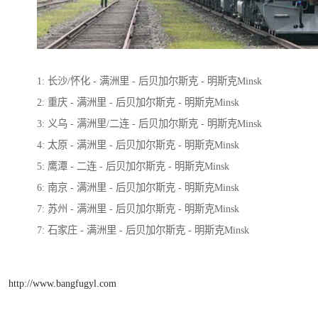
1: 长沙/怀化 - 满洲里 - 后贝加尔斯克 - 明斯克Minsk
2: 重庆 - 满洲里 - 后贝加尔斯克 - 明斯克Minsk
3: 义乌 - 满洲里/二连 - 后贝加尔斯克 - 明斯克Minsk
4: 太原 - 满洲里 - 后贝加尔斯克 - 明斯克Minsk
5: 鹰潭 - 二连 - 后贝加尔斯克 - 明斯克Minsk
6: 南京 - 满洲里 - 后贝加尔斯克 - 明斯克Minsk
7: 苏州 - 满洲里 - 后贝加尔斯克 - 明斯克Minsk
7: 石家庄 - 满洲里 - 后贝加尔斯克 - 明斯克Minsk
http://www.bangfugyl.com