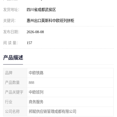
发货地址：
四川省成都武侯区
关键词：
惠州出口莫斯科中欧班列拼柜
发布日期：
2026-08-08
阅 读 量：
157
产品描述
品牌
中欧铁路
产品数量
888
产品关键字
中欧班列
行业
商务服务
公司名称
邦赋供应链管理成都有限公司