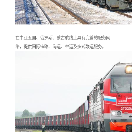
在中亚五国、俄罗斯、蒙古航线上具有完善的服务网
络，提供国际铁路、海运、空运及多式联运服务。