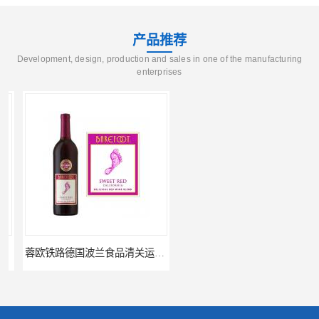
产品推荐
Development, design, production and sales in one of the manufacturing
enterprises
蓉欧铁路德国波兰食品清关运输门到门
进口波兰食品成都做蓉欧铁路代理的公司