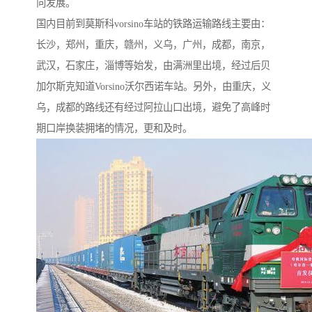
向发展。
国内目前到莫斯科vorsino车站的铁路运输路线主要由：
长沙，郑州，重庆，赣州，义乌，广州，成都，南京，
武汉，石家庄，淄博等始发，由满洲里出境，经过后贝
加尔斯克知道Vorsino沃尔西诺车站。另外，由重庆，义
乌，成都的路线还有经过阿拉山口出境，避免了高峰时
期口岸换装拥堵的情况，更和及时。