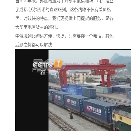
自2020年来，邦赋物流为了开创中俄运输新，特别设立
了成都-沃尔西诺的直达班列，这条线路不仅有着价格
优、时效快的特点，我们更提供上门提货的服务，是各
大华南地区货主的班列。
中俄班列比海运方便，快捷，只需要你一个电话，其他
后顾之忧都可以解决