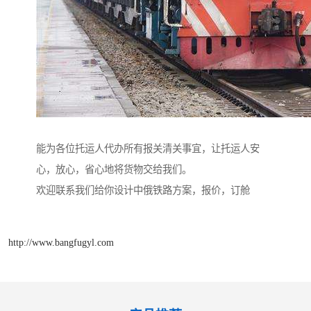
能为各位托运人代办所有报关清关事宜，让托运人安
心，放心，省心地将货物交给我们。
欢迎联系我们给你设计中俄铁路方案，报价，订舱
http://www.bangfugyl.com