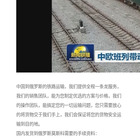
中国到俄罗斯的铁路运输，我们提供全程一条龙服务，
我们的销售团队，能为您制定优选的方案与价格，我们
的操作团队，能搞定您的一切运输问题，您只需要放心
的将货物交于我们手上，我们会保证将您的货物安全运
输到目的地。
国内发货到俄罗斯莫斯科需要的手续资料：