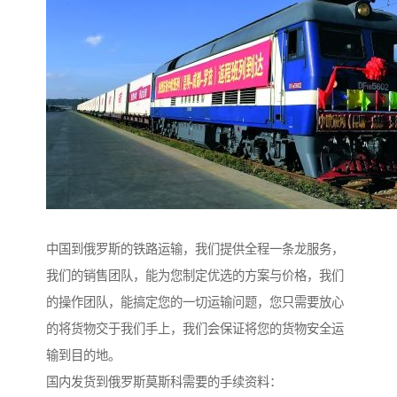
中国到俄罗斯的铁路运输，我们提供全程一条龙服务，
我们的销售团队，能为您制定优选的方案与价格，我们
的操作团队，能搞定您的一切运输问题，您只需要放心
的将货物交于我们手上，我们会保证将您的货物安全运
输到目的地。
国内发货到俄罗斯莫斯科需要的手续资料：