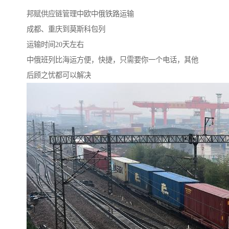
邦赋供应链管理中欧中俄铁路运输
成都、重庆到莫斯科包列
运输时间20天左右
中俄班列比海运方便，快捷，只需要你一个电话，其他
后顾之忧都可以解决