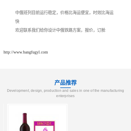
中俄班列目前运行稳定，价格比海运便宜，时效比海运
快
欢迎联系我们给你设计中俄铁路方案，报价，订舱
http://www.bangfugyl.com
产品推荐
Development, design, production and sales in one of the manufacturing
enterprises