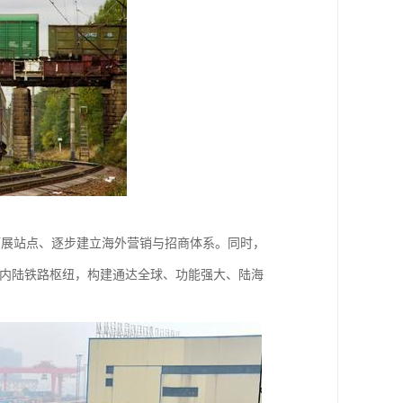
拓展站点、逐步建立海外营销与招商体系。同时，
的内陆铁路枢纽，构建通达全球、功能强大、陆海