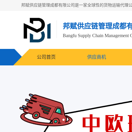
邦赋供应链管理成都
Bangfu Supply Chain Management 
公司首页
供应商机