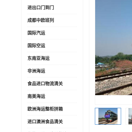
进出口门到门
成都中欧班列
国际汽运
国际空运
东南亚海运
非洲海运
食品进口物流清关
南美海运
欧洲海运整柜拼箱
进口澳洲食品清关