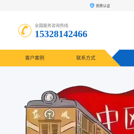
资质认证
全国服务咨询热线:
15328142466
客户案例
联系方式