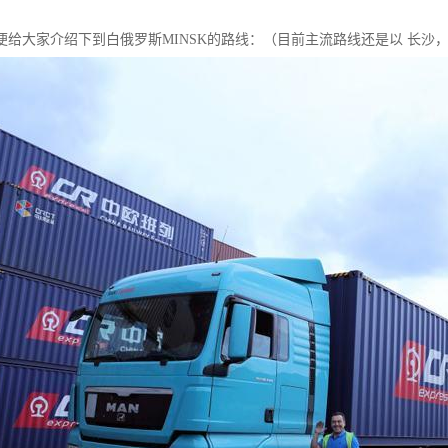
便给大家介绍下到白俄罗斯MINSK的路线：（目前主流路线还是以 长沙