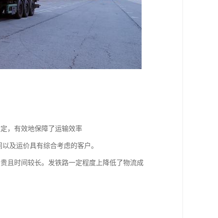
间稳定，有效地保障了运输效率
间以及运价具有综合考虑的客户。
昂贵且时间较长。发铁路一定程度上降低了物流成