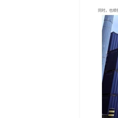
同时，也顺