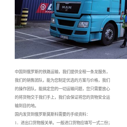
中国到俄罗斯的铁路运输，我们提供全程一条龙服务，
我们的销售团队，能为您制定优选的方案与价格，我们
的操作团队，能搞定您的一切运输问题，您只需要放心
的将货物交于我们手上，我们会保证将您的货物安全运
输到目的地。
国内发货到俄罗斯莫斯科需要的手续资料：
1．进出口货物报关单。一般进口货物应填写一式二份；