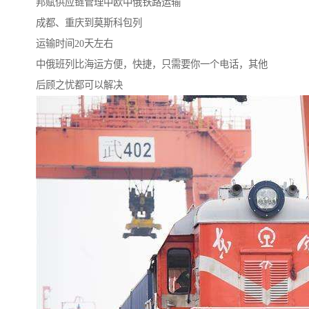
邦赋供应链管理中欧中俄铁路运输
成都、重庆到莫斯科包列
运输时间20天左右
中俄班列比海运方便，快捷，只需要你一个电话，其他
后顾之忧都可以解决