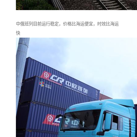
中俄班列目前运行稳定，价格比海运便宜，时效比海运
快