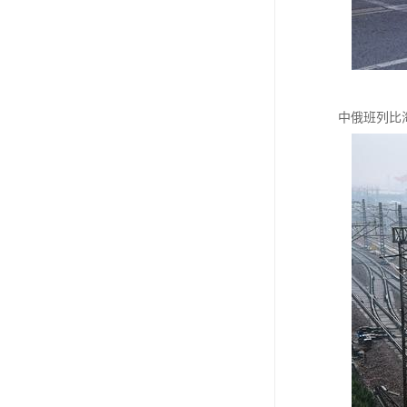
中俄班列比