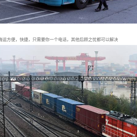
海运方便，快捷，只需要你一个电话，其他后顾之忧都可以解决