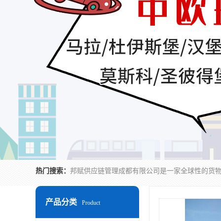
热门搜索：
产品分类
Product