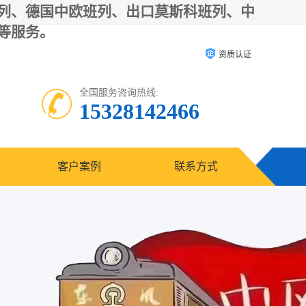
列、德国中欧班列、出口莫斯科班列、中
等服务。
资质认证
全国服务咨询热线:
15328142466
客户案例
联系方式