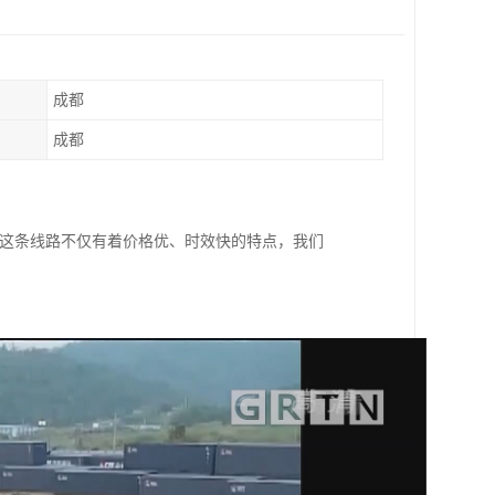
成都
成都
，这条线路不仅有着价格优、时效快的特点，我们