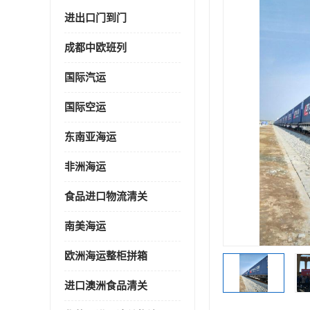
进出口门到门
成都中欧班列
国际汽运
国际空运
东南亚海运
非洲海运
食品进口物流清关
南美海运
欧洲海运整柜拼箱
进口澳洲食品清关