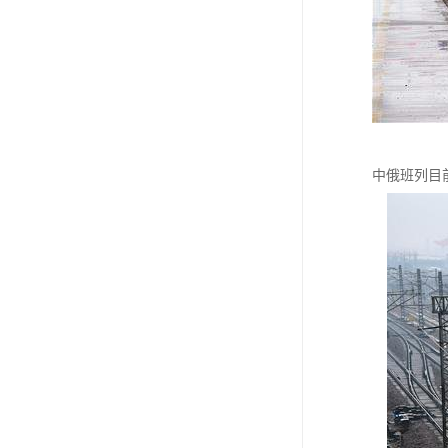
中俄班列目