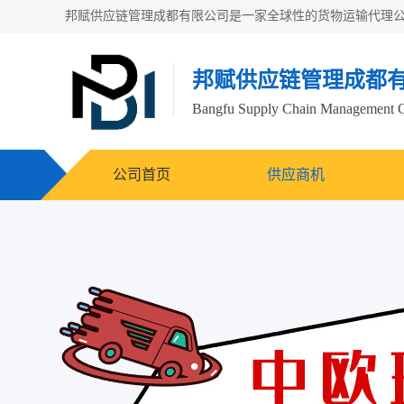
邦赋供应链管理成都
Bangfu Supply Chain Management 
公司首页
供应商机