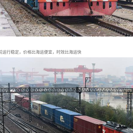
前运行稳定，价格比海运便宜，时效比海运快