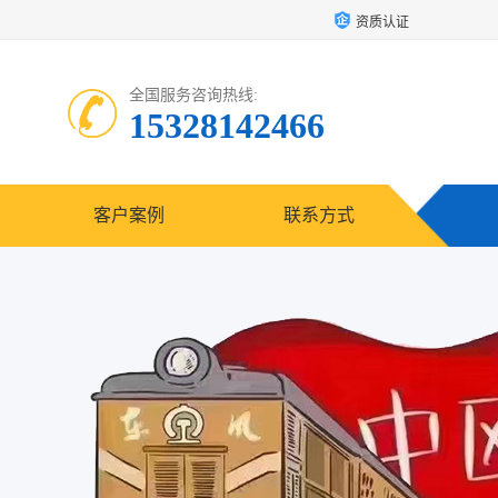
资质认证
全国服务咨询热线:
15328142466
客户案例
联系方式