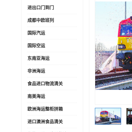
进出口门到门
成都中欧班列
国际汽运
国际空运
东南亚海运
非洲海运
食品进口物流清关
南美海运
欧洲海运整柜拼箱
进口澳洲食品清关