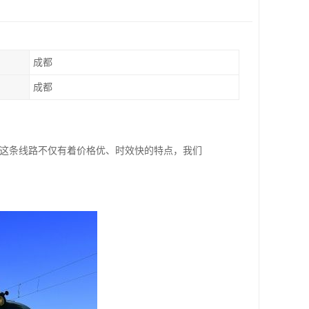
成都
成都
，这条线路不仅有着价格优、时效快的特点，我们