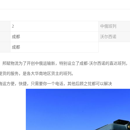
2
中俄班列
成都
沃尔西诺
成都
年来，邦赋物流为了开创中俄运输新，特别设立了成都-沃尔西诺的直达班列
提货的服务，是各大华南地区货主的班列。
海运方便，快捷，只需要你一个电话，其他后顾之忧都可以解决