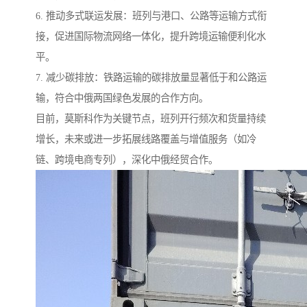
6. 推动多式联运发展：班列与港口、公路等运输方式衔
接，促进国际物流网络一体化，提升跨境运输便利化水
平。
7. 减少碳排放：铁路运输的碳排放量显著低于和公路运
输，符合中俄两国绿色发展的合作方向。
目前，莫斯科作为关键节点，班列开行频次和货量持续
增长，未来或进一步拓展线路覆盖与增值服务（如冷
链、跨境电商专列），深化中俄经贸合作。