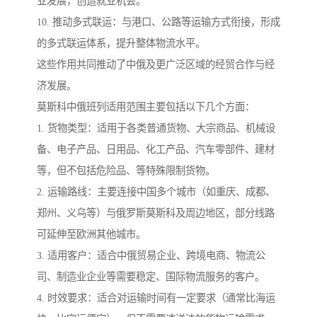
业发展，创造就业机会。
10. 推动多式联运：与港口、公路等运输方式衔接，形成
的多式联运体系，提升整体物流水平。
这些作用共同推动了中俄及更广泛区域的经贸合作与经
济发展。
莫斯科中俄班列适用范围主要包括以下几个方面：
1. 货物类型：适用于各类普通货物、大宗商品、机械设
备、电子产品、日用品、化工产品、汽车零部件、建材
等，但不包括危险品、等特殊限制货物。
2. 运输路线：主要连接中国多个城市（如重庆、成都、
郑州、义乌等）与俄罗斯莫斯科及周边地区，部分线路
可延伸至欧洲其他城市。
3. 适用客户：适合中俄贸易企业、跨境电商、物流公
司、制造业企业等需要稳定、国际物流服务的客户。
4. 时效要求：适合对运输时间有一定要求（通常比海运