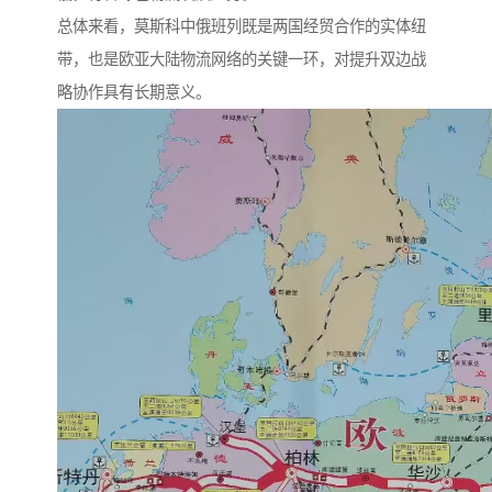
总体来看，莫斯科中俄班列既是两国经贸合作的实体纽
带，也是欧亚大陆物流网络的关键一环，对提升双边战
略协作具有长期意义。