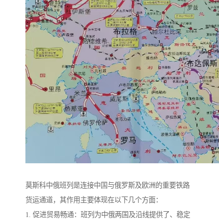
莫斯科中俄班列是连接中国与俄罗斯及欧洲的重要铁路
货运通道，其作用主要体现在以下几个方面：
1. 促进贸易畅通：班列为中俄两国及沿线提供了、稳定