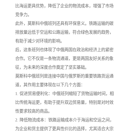
比海运更具优势，降低了企业的物流成本，增强了市场
竞争力。
此外，莫斯科中俄班列还具有环保意义。铁路运输的碳
排放量远低于空运和公路运输，符合绿色发展的趋势，
有助于减少对环境的影响。
后，这条班列也体现了中俄两国在政治和经济上的紧密
合作。它不仅是一条物流通道，更是两国友好关系的象
征，为未来的深度合作奠定了坚实基础。
莫斯科中俄班列是连接中国与俄罗斯的重要铁路货运通
道，其作用主要体现在以下几个方面：
1. 促进贸易便利化：中俄班列缩短了货物运输时间，相
比传统海运更，有助于提升双边贸易量，特别是对时效
性要求较高的商品。
2. 降低物流成本：铁路运输成本介于海运和空运之间，
为企业和货主提供了更具性价比的选择，尤其适合大宗