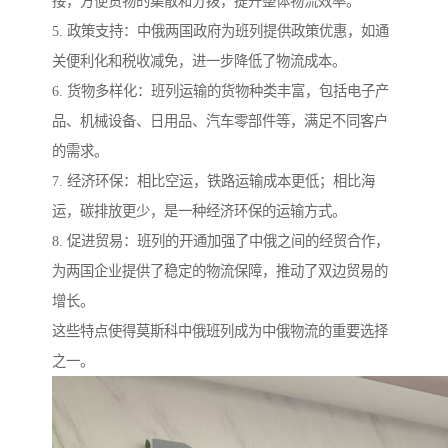
接，方便货物的集散和分拨，提升整体物流效率。
5. 政策支持：中俄两国政府为班列提供政策优惠，如通
关便利化和税收减免，进一步降低了物流成本。
6. 货物多样化：班列运输的货物种类丰富，包括电子产
品、机械设备、日用品、汽车零部件等，满足不同客户
的需求。
7. 经济环保：相比空运，铁路运输成本更低；相比海
运，碳排放更少，是一种经济环保的运输方式。
8. 促进贸易：班列的开通加强了中俄之间的经贸合作，
为两国企业提供了稳定的物流保障，推动了双边贸易的
增长。
这些特点使得莫斯科中俄班列成为中俄物流的重要选择
之一。