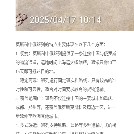
莫斯科中俄班列的特点主要体现在以下几个方面：
1. 便捷：莫斯科中俄班列提供了一条连接中国与俄罗斯
的物流通道，运输时间比海运大幅缩短，通常只需10至
15天即可抵达目的地。
2. 稳定可靠：班列运行固定班次和路线，具有较高的准
时性和可靠性，适合对时间要求较高的货物运输。
3. 覆盖范围广：班列不仅连接中国的主要城市如重庆、
成都、郑州等，还覆盖俄罗斯莫斯科及周边地区，进一
步延伸至欧洲其他城市。
4. 多式联运：班列支持铁路、公路等多种运输方式的衔