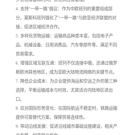
4. 支持“一带一路”倡议：作为中欧班列的重要组成部
分，莫斯科班列强化了“一带一路”与欧亚经济联盟的对
接，促进区域经济合作。
5. 多样化货物运输：运输商品种类丰富，包括电子产
品、机械设备、日用消费品、汽车零部件等，满足不同
贸易需求。
6. 增强区域互联互通：班列不仅连接中俄，还通过俄罗
斯欧洲其他地区，成为亚欧大陆物流网络的关键节点。
7. 降低企业成本：为企业提供海运和空运之外的第三种
选择，平衡运输成本与时效，尤其适合内陆地区进出
口。
8. 应对国际形势变化：在国际航运不稳定时，铁路运输
提供可靠替代方案，保障贸易连续性。
9. 带动沿线发展：促进沿线城市基础设施建设，相关产