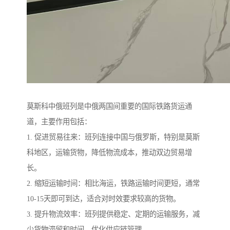
莫斯科中俄班列是中俄两国间重要的国际铁路货运通
道，主要作用包括：
1. 促进贸易往来：班列连接中国与俄罗斯，特别是莫斯
科地区，运输货物，降低物流成本，推动双边贸易增
长。
2. 缩短运输时间：相比海运，铁路运输时间更短，通常
10-15天即可到达，适合对时效要求较高的货物。
3. 提升物流效率：班列提供稳定、定期的运输服务，减
少货物滞留和时间，优化供应链管理。