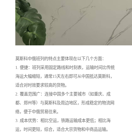
莫斯科中俄班列的特点主要体现在以下几个方面：
1. 便捷：班列采用固定路线和时刻表，运输时间比传统
海运大幅缩短，通常15天左右即可从中国抵达莫斯科，
适合对时效要求较高的货物。
2. 覆盖范围广：连接中国多个主要城市（如重庆、成
都、郑州等）与莫斯科及周边地区，形成稳定的物流网
络，便于中俄贸易往来。
3. 成本优势：相比空运，铁路运输成本更低；相比海
运，时间更短，综合，适合大宗货物和中商品运输。