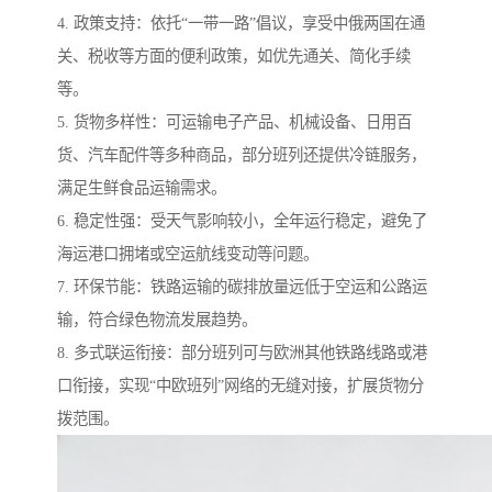
4. 政策支持：依托“一带一路”倡议，享受中俄两国在通
关、税收等方面的便利政策，如优先通关、简化手续
等。
5. 货物多样性：可运输电子产品、机械设备、日用百
货、汽车配件等多种商品，部分班列还提供冷链服务，
满足生鲜食品运输需求。
6. 稳定性强：受天气影响较小，全年运行稳定，避免了
海运港口拥堵或空运航线变动等问题。
7. 环保节能：铁路运输的碳排放量远低于空运和公路运
输，符合绿色物流发展趋势。
8. 多式联运衔接：部分班列可与欧洲其他铁路线路或港
口衔接，实现“中欧班列”网络的无缝对接，扩展货物分
拨范围。