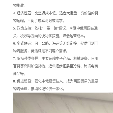
物集散。
4. 经济性强：比空运成本低，适合大批量、高价值的货
物运输，平衡了成本与时效需求。
5. 政策支持：依托“一带一路”倡议，享受中俄两国在通
关、税收等方面的便利化措施，降低运营成本。
6. 多式联运：可与公路、海运等无缝衔接，提供门到门
物流服务，灵活满足不同客户需求。
7. 货品种类多样：主要运输电子产品、机械设备、日用
百货等高附加值货物，近年逐步拓展至冷链、跨境电商
商品等。
8. 促进贸易：强化中俄经贸往来，成为两国贸易的重要
物流通道，推动区域经济一体化。