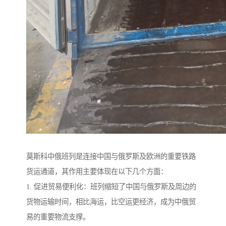
莫斯科中俄班列是连接中国与俄罗斯及欧洲的重要铁路
货运通道，其作用主要体现在以下几个方面：
1. 促进贸易便利化：班列缩短了中国与俄罗斯及周边的
货物运输时间，相比海运，比空运更经济，成为中俄贸
易的重要物流支撑。