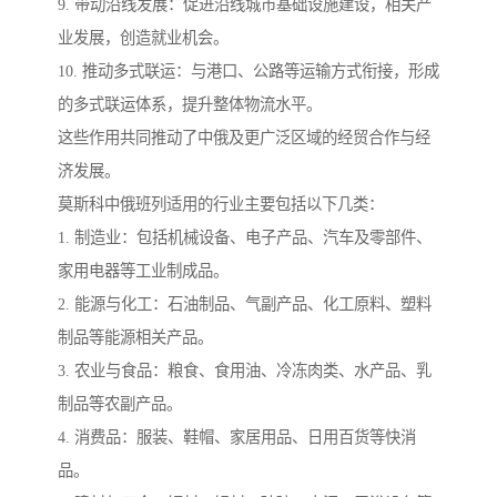
9. 带动沿线发展：促进沿线城市基础设施建设，相关产
业发展，创造就业机会。
10. 推动多式联运：与港口、公路等运输方式衔接，形成
的多式联运体系，提升整体物流水平。
这些作用共同推动了中俄及更广泛区域的经贸合作与经
济发展。
莫斯科中俄班列适用的行业主要包括以下几类：
1. 制造业：包括机械设备、电子产品、汽车及零部件、
家用电器等工业制成品。
2. 能源与化工：石油制品、气副产品、化工原料、塑料
制品等能源相关产品。
3. 农业与食品：粮食、食用油、冷冻肉类、水产品、乳
制品等农副产品。
4. 消费品：服装、鞋帽、家居用品、日用百货等快消
品。