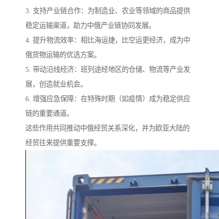
3. 支持产业链合作：为制造业、农业等领域的商品提供
稳定运输渠道，助力中俄产业链协同发展。
4. 提升物流效率：相比海运捷，比空运更经济，成为中
俄货物运输的优选方案。
5. 带动沿线经济：班列途经地区的仓储、物流等产业发
展，创造就业机会。
6. 增强应急保障：在特殊时期（如疫情）成为稳定供应
链的重要通道。
这些作用共同推动中俄经贸关系深化，并为欧亚大陆的
经贸往来提供重要支撑。