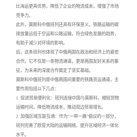
比海运更具优势，降低了企业的物流成本，增强了市场
竞争力。
此外，莫斯科中俄班列还具有环保意义。铁路运输的碳
排放量远低于空运和公路运输，符合绿色发展的趋势，
有助于减少对环境的影响。
后，这条班列也体现了中俄两国在政治和经济上的紧密
合作。它不仅是一条物流通道，更是两国友好关系的象
征，为未来的深度合作奠定了坚实基础。
莫斯科中俄班列是中俄两国间重要的铁路货运通道，主
要作用包括以下几点：
1. 促进贸易便利化：班列连接中国与莫斯科，缩短货物
运输时间，降低物流成本，推动双边贸易增长。
2. 加强区域互联互通：作为“一带一路”倡议的一部分，
班列完善了欧亚大陆的运输网络，提升区域经济一体化
水平。