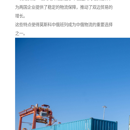
为两国企业提供了稳定的物流保障，推动了双边贸易的
增长。
这些特点使得莫斯科中俄班列成为中俄物流的重要选择
之一。