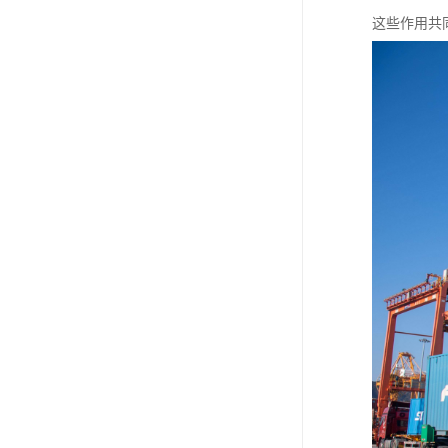
这些作用共