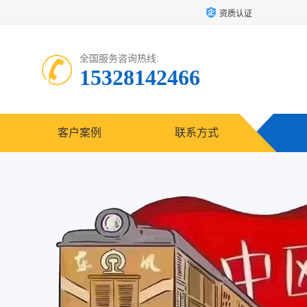
资质认证
全国服务咨询热线:
15328142466
客户案例
联系方式