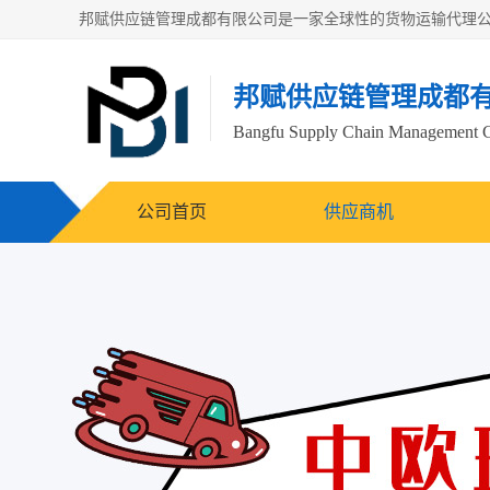
邦赋供应链管理成都
Bangfu Supply Chain Management 
公司首页
供应商机