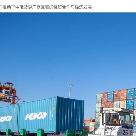
同推动了中俄及更广泛区域的经贸合作与经济发展。