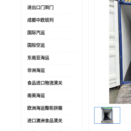
进出口门到门
成都中欧班列
国际汽运
国际空运
东南亚海运
非洲海运
食品进口物流清关
南美海运
欧洲海运整柜拼箱
进口澳洲食品清关