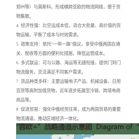
郑州等）与莫斯科，形成横跨亚欧的物流网络，便于货
物集散。
4. 经济性强：比空运成本低，适合大批量、高价值的货
物运输，平衡了成本与时效需求。
5. 政策支持：依托“一带一路”倡议，享受中俄两国在通
关、税收等方面的便利化措施，降低运营成本。
6. 多式联运：可与公路、海运等无缝衔接，提供门到门
物流服务，灵活满足不同客户需求。
7. 货品种类多样：主要运输电子产品、机械设备、日用
百货等高附加值货物，近年逐步拓展至冷链、跨境电商
商品等。
8. 促进贸易：强化中俄经贸往来，成为两国贸易的重要
物流通道，推动区域经济一体化。