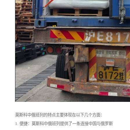
莫斯科中俄班列的特点主要体现在以下几个方面：
1. 便捷：莫斯科中俄班列提供了一条连接中国与俄罗斯