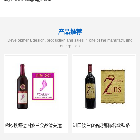
产品推荐
Development, design, production and sales in one of the manufacturing
enterprises
蓉欧铁路德国波兰食品清关运输门到门
进口波兰食品成都做蓉欧铁路代理的公司