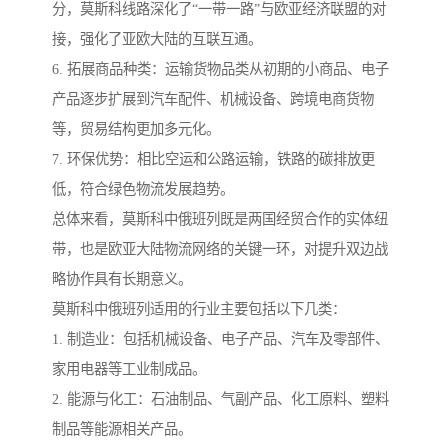
分，莫斯科线路深化了“一带一路”与欧亚经济联盟的对
接，强化了亚欧大陆的互联互通。
6. 拓展商品种类：运输货物品类从初期的小商品、电子
产品逐步扩展到汽车配件、机械设备、跨境电商货物
等，贸易结构更加多元化。
7. 环保优势：相比空运和公路运输，铁路的碳排放更
低，符合绿色物流发展趋势。
总体来看，莫斯科中俄班列既是两国经贸合作的实体纽
带，也是欧亚大陆物流网络的关键一环，对提升双边战
略协作具有长期意义。
莫斯科中俄班列适用的行业主要包括以下几类：
1. 制造业：包括机械设备、电子产品、汽车及零部件、
家用电器等工业制成品。
2. 能源与化工：石油制品、气副产品、化工原料、塑料
制品等能源相关产品。