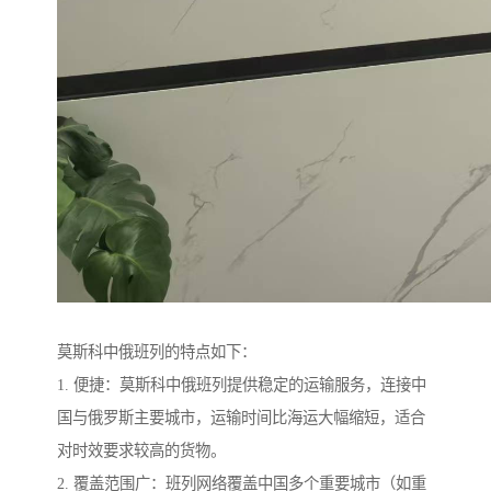
莫斯科中俄班列的特点如下：
1. 便捷：莫斯科中俄班列提供稳定的运输服务，连接中
国与俄罗斯主要城市，运输时间比海运大幅缩短，适合
对时效要求较高的货物。
2. 覆盖范围广：班列网络覆盖中国多个重要城市（如重