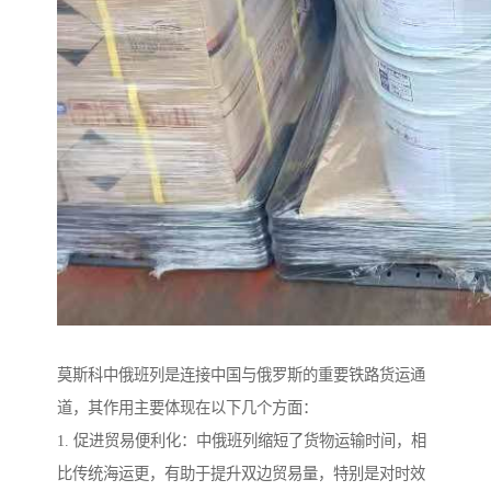
莫斯科中俄班列是连接中国与俄罗斯的重要铁路货运通
道，其作用主要体现在以下几个方面：
1. 促进贸易便利化：中俄班列缩短了货物运输时间，相
比传统海运更，有助于提升双边贸易量，特别是对时效