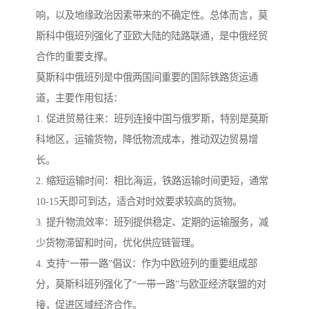
响，以及地缘政治因素带来的不确定性。总体而言，莫
斯科中俄班列强化了亚欧大陆的陆路联通，是中俄经贸
合作的重要支撑。
莫斯科中俄班列是中俄两国间重要的国际铁路货运通
道，主要作用包括：
1. 促进贸易往来：班列连接中国与俄罗斯，特别是莫斯
科地区，运输货物，降低物流成本，推动双边贸易增
长。
2. 缩短运输时间：相比海运，铁路运输时间更短，通常
10-15天即可到达，适合对时效要求较高的货物。
3. 提升物流效率：班列提供稳定、定期的运输服务，减
少货物滞留和时间，优化供应链管理。
4. 支持“一带一路”倡议：作为中欧班列的重要组成部
分，莫斯科班列强化了“一带一路”与欧亚经济联盟的对
接，促进区域经济合作。