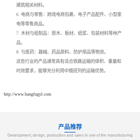
建筑相关材料。
6. 电商与零售：跨境电商包裹、电子产品配件、小型家
电等零售商品。
7. 木材与纸制品：原木、板材、纸浆、包装材料等林产
品。
8. 与医药：器械、药品原料、防护用品等物资。
这些行业的产品通常具有适合铁路运输的体积、重量和
时效要求，能够充分利用中俄班列的运输优势。
http://www.bangfugyl.com
产品推荐
Development, design, production and sales in one of the manufacturing