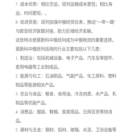
7. 成本优势：相比空运，班列运输成本更低；相比海
运，时间更短，。
8. 促进贸易：班列加强中俄经贸往来，推动“一带一路”
与欧亚经济联盟对接，助力区域经济发展。
这些特点使莫斯科中俄班列成为中俄物流的重要选择。
莫斯科中俄班列适用的行业主要包括以下几类：
1. 制造业：包括机械设备、电子产品、汽车及零部件、
家用电器等工业制成品。
2. 能源与化工：石油制品、气副产品、化工原料、塑料
制品等能源相关产品。
3. 农业与食品：粮食、食用油、冷冻肉类、水产品、乳
制品等农副产品。
4. 消费品：服装、鞋帽、家居用品、日用百货等快消
品。
5. 建材与五金：钢材、铝材、玻璃、水泥、卫浴设备等