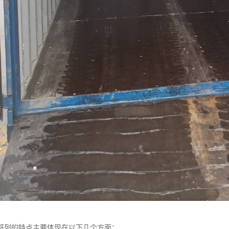
班列的特点主要体现在以下几个方面：