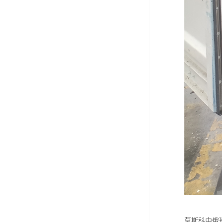
莫斯科中俄