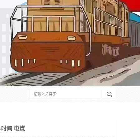
时间 电煤