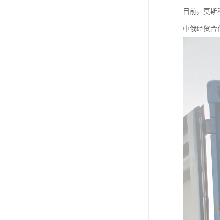
目前，莫斯
中俄经贸合