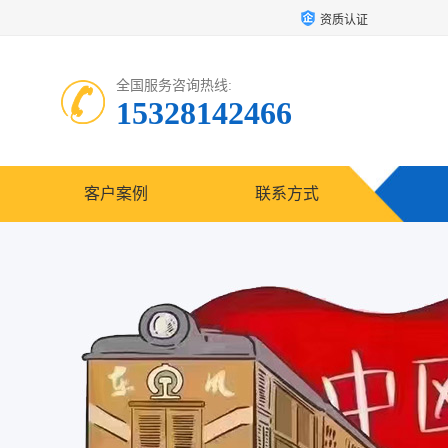
资质认证
全国服务咨询热线:
15328142466
客户案例
联系方式