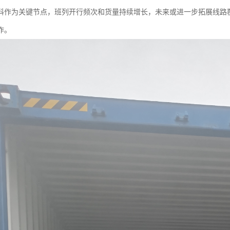
科作为关键节点，班列开行频次和货量持续增长，未来或进一步拓展线路
作。