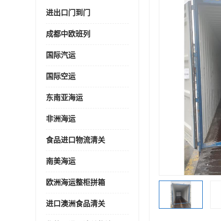
进出口门到门
成都中欧班列
国际汽运
国际空运
东南亚海运
非洲海运
食品进口物流清关
南美海运
欧洲海运整柜拼箱
进口澳洲食品清关