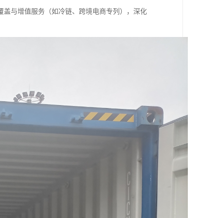
覆盖与增值服务（如冷链、跨境电商专列），深化