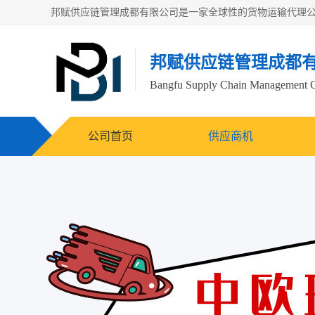
邦赋供应链管理成都
Bangfu Supply Chain Management 
公司首页
供应商机