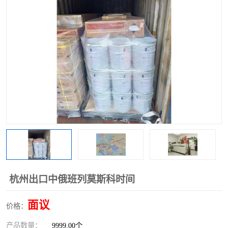
杭州出口中俄班列莫斯科时间
面议
价格：
产品数量：
9999.00个