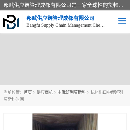
邦赋供应链管理成都有限公司是一家全球性的货物运输代理公司，主要从事：波兰中欧班列、德国中欧班列、出口莫斯科班列、中欧班列进口、蓉欧铁路、成都出口空运等业务，同时亦提供报关、报检、仓储、码头操作等服务。
邦赋供应链管理成都有限公司
Bangfu Supply Chain Management Chengdu Co.,LTD
当前位置：
首页
>
供应商机
>
中俄班列莫斯科
> 杭州出口中俄班列
莫斯科时间