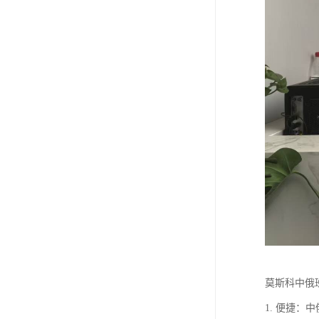
莫斯科中俄
1. 便捷