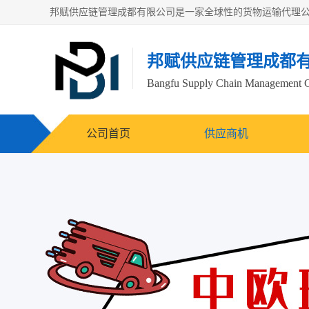
邦赋供应链管理成都
Bangfu Supply Chain Management 
公司首页
供应商机