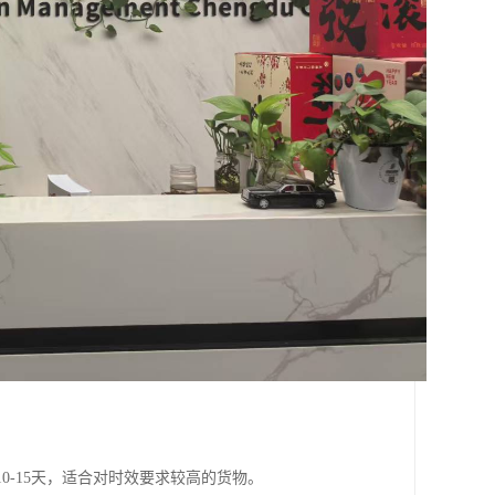
0-15天，适合对时效要求较高的货物。