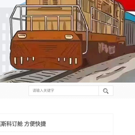
斯科订舱 方便快捷