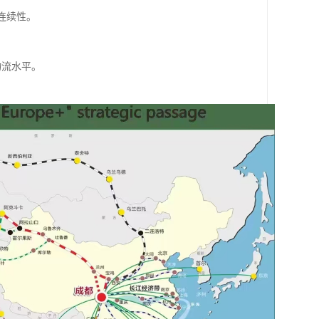
连续性。
物流水平。