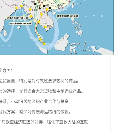
个方面：
双边贸易量，特别是对时效性要求较高的商品。
价比的选择，尤其适合大宗货物和中制造业产品。
贸联系，带动沿线地区的产业合作与投资。
输替代方案，减少对传统海运路线的依赖。
路”与欧亚经济联盟的对接，强化了亚欧大陆的互联