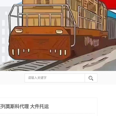
列莫斯科代理 大件托运