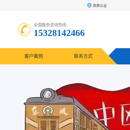
资质认证
全国服务咨询热线:
15328142466
客户案例
联系方式