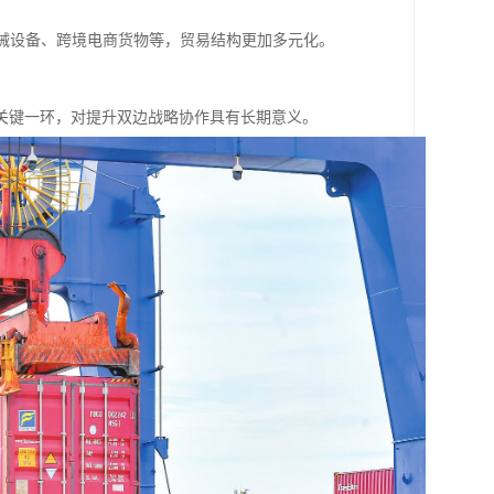
机械设备、跨境电商货物等，贸易结构更加多元化。
关键一环，对提升双边战略协作具有长期意义。