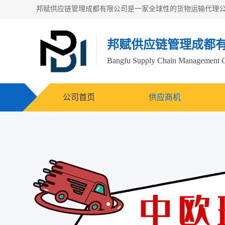
邦赋供应链管理成都
Bangfu Supply Chain Management 
公司首页
供应商机