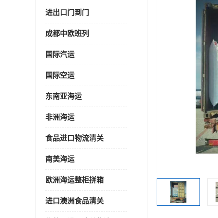
进出口门到门
成都中欧班列
国际汽运
国际空运
东南亚海运
非洲海运
食品进口物流清关
南美海运
欧洲海运整柜拼箱
进口澳洲食品清关