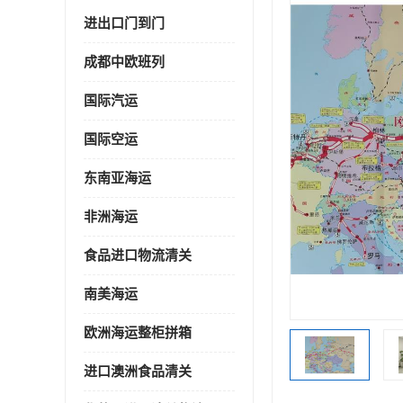
进出口门到门
成都中欧班列
国际汽运
国际空运
东南亚海运
非洲海运
食品进口物流清关
南美海运
欧洲海运整柜拼箱
进口澳洲食品清关