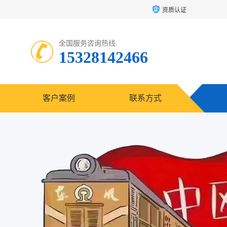
资质认证
全国服务咨询热线:
15328142466
客户案例
联系方式