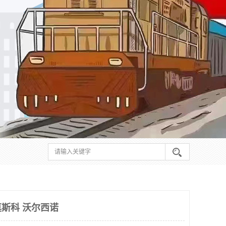
斯科 沃尔西诺