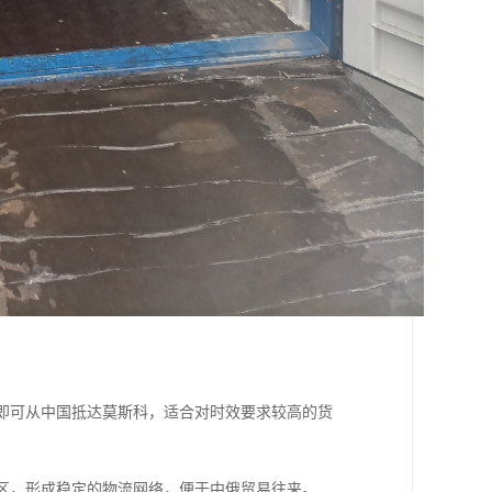
右即可从中国抵达莫斯科，适合对时效要求较高的货
地区，形成稳定的物流网络，便于中俄贸易往来。