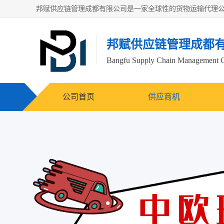
邦赋供应链管理成都
Bangfu Supply Chain Management 
公司首页
供应商机