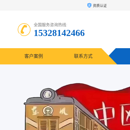
资质认证
全国服务咨询热线:
15328142466
客户案例
联系方式