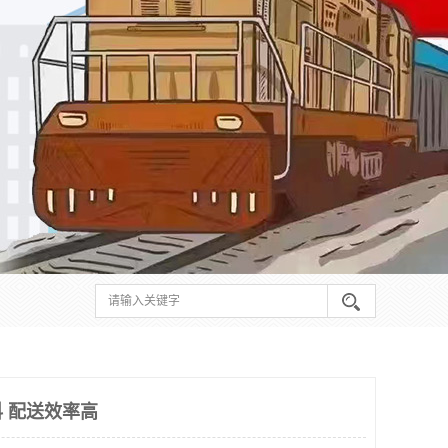
 配送效率高