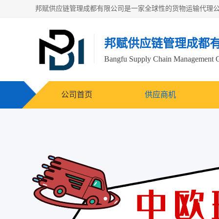
邦赋供应链管理成都
Bangfu Supply Chain Management 
公司首页
供应商机