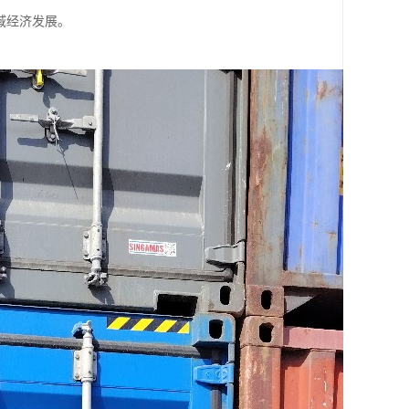
域经济发展。