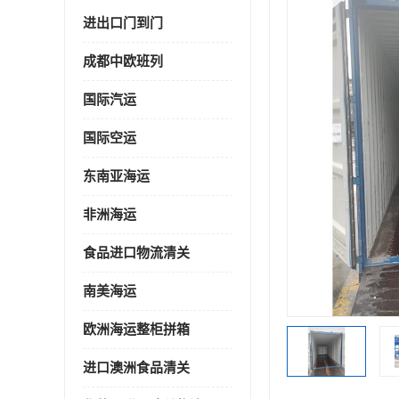
进出口门到门
成都中欧班列
国际汽运
国际空运
东南亚海运
非洲海运
食品进口物流清关
南美海运
欧洲海运整柜拼箱
进口澳洲食品清关