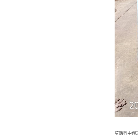
莫斯科中俄