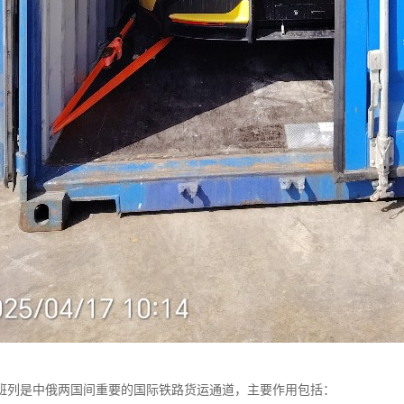
班列是中俄两国间重要的国际铁路货运通道，主要作用包括：