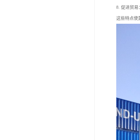
8. 促进
这些特点使