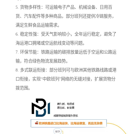
5. 货物多样性：可运输电子产品、机械设备、日用百
货、汽车配件等多种商品，部分班列还提供冷链服务，
满足生鲜食品运输需求。
6. 稳定性强：受天气影响较小，全年运行稳定，避免了
海运港口拥堵或空运航线变动等问题。
7. 环保节能：铁路运输的碳排放量远低于空运和公路运
输，符合绿色物流发展趋势。
8. 多式联运衔接：部分班列可与欧洲其他铁路线路或港
口衔接，实现“中欧班列”网络的无缝对接，扩展货物分
拨范围。