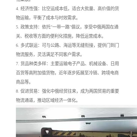
4. 经济性强：比空运成本低，适合大批量、高价值的货
物运输，平衡了成本与时效需求。
5. 政策支持：依托“一带一路”倡议，享受中俄两国在通
关、税收等方面的便利化措施，降低运营成本。
6. 多式联运：可与公路、海运等无缝衔接，提供门到门
物流服务，灵活满足不同客户需求。
7. 货品种类多样：主要运输电子产品、机械设备、日用
百货等高附加值货物，近年逐步拓展至冷链、跨境电商
商品等。
8. 促进贸易：强化中俄经贸往来，成为两国贸易的重要
物流通道，推动区域经济一体化。