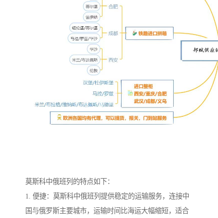
莫斯科中俄班列的特点如下：
1. 便捷：莫斯科中俄班列提供稳定的运输服务，连接中
国与俄罗斯主要城市，运输时间比海运大幅缩短，适合