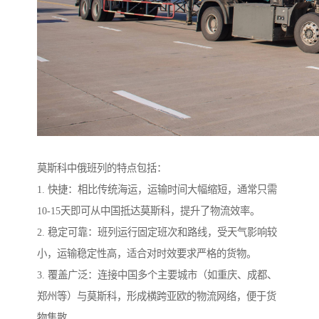
莫斯科中俄班列的特点包括：
1. 快捷：相比传统海运，运输时间大幅缩短，通常只需
10-15天即可从中国抵达莫斯科，提升了物流效率。
2. 稳定可靠：班列运行固定班次和路线，受天气影响较
小，运输稳定性高，适合对时效要求严格的货物。
3. 覆盖广泛：连接中国多个主要城市（如重庆、成都、
郑州等）与莫斯科，形成横跨亚欧的物流网络，便于货
物集散。