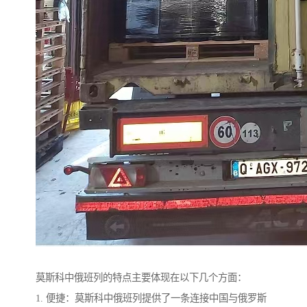
莫斯科中俄班列的特点主要体现在以下几个方面：
1. 便捷：莫斯科中俄班列提供了一条连接中国与俄罗斯