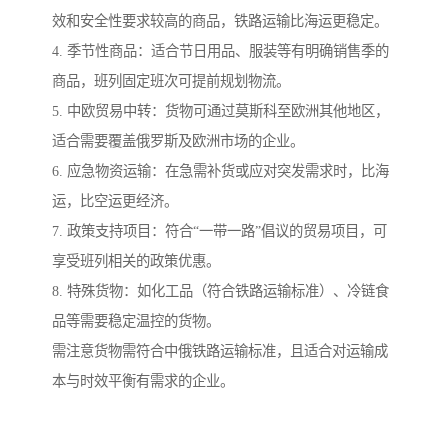
效和安全性要求较高的商品，铁路运输比海运更稳定。
4. 季节性商品：适合节日用品、服装等有明确销售季的
商品，班列固定班次可提前规划物流。
5. 中欧贸易中转：货物可通过莫斯科至欧洲其他地区，
适合需要覆盖俄罗斯及欧洲市场的企业。
6. 应急物资运输：在急需补货或应对突发需求时，比海
运，比空运更经济。
7. 政策支持项目：符合“一带一路”倡议的贸易项目，可
享受班列相关的政策优惠。
8. 特殊货物：如化工品（符合铁路运输标准）、冷链食
品等需要稳定温控的货物。
需注意货物需符合中俄铁路运输标准，且适合对运输成
本与时效平衡有需求的企业。