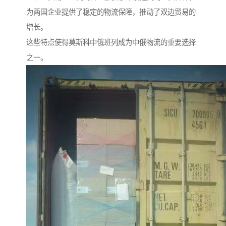
为两国企业提供了稳定的物流保障，推动了双边贸易的
增长。
这些特点使得莫斯科中俄班列成为中俄物流的重要选择
之一。