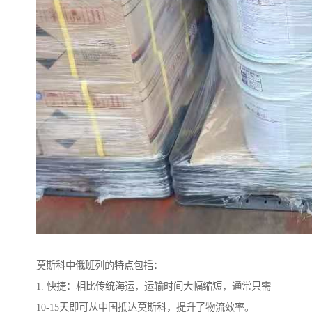
莫斯科中俄班列的特点包括：
1. 快捷：相比传统海运，运输时间大幅缩短，通常只需
10-15天即可从中国抵达莫斯科，提升了物流效率。