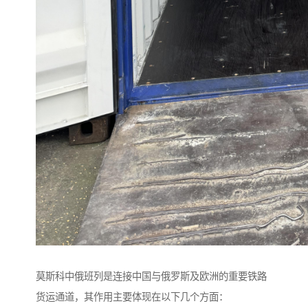
莫斯科中俄班列是连接中国与俄罗斯及欧洲的重要铁路
货运通道，其作用主要体现在以下几个方面：