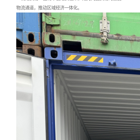
物流通道，推动区域经济一体化。