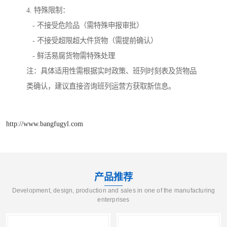
4. 特殊限制：
- 不接受危险品（需特殊申报审批）
- 不接受超限超大件货物（需提前确认）
- 鲜活易腐货物需特殊处理
注：具体适用性需根据实时政策、班列时刻表及货物品
类确认，建议直接咨询班列运营方获取新信息。
http://www.bangfugyl.com
产品推荐
Development, design, production and sales in one of the manufacturing
enterprises