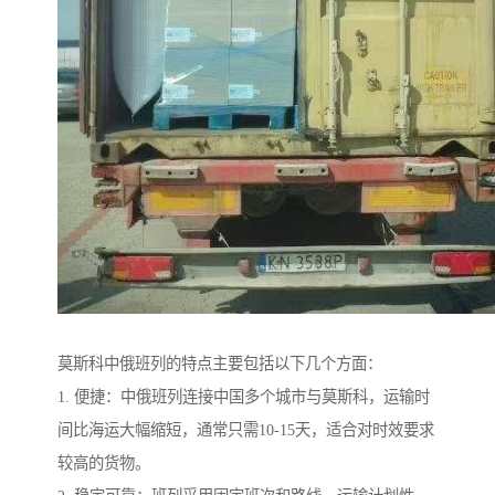
莫斯科中俄班列的特点主要包括以下几个方面：
1. 便捷：中俄班列连接中国多个城市与莫斯科，运输时
间比海运大幅缩短，通常只需10-15天，适合对时效要求
较高的货物。