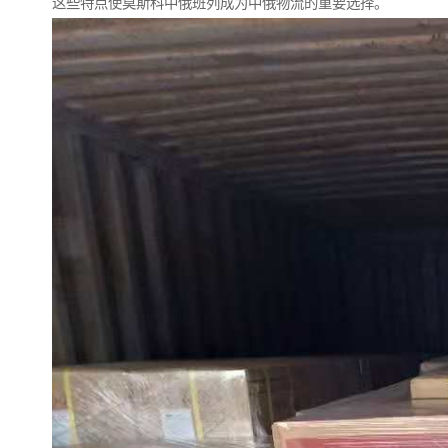
这些特点使莫斯科中俄班列成为中俄物流的重要选择。