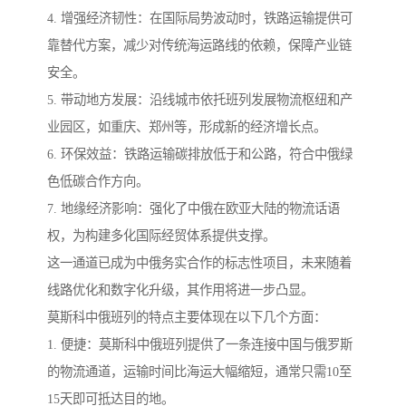
4. 增强经济韧性：在国际局势波动时，铁路运输提供可
靠替代方案，减少对传统海运路线的依赖，保障产业链
安全。
5. 带动地方发展：沿线城市依托班列发展物流枢纽和产
业园区，如重庆、郑州等，形成新的经济增长点。
6. 环保效益：铁路运输碳排放低于和公路，符合中俄绿
色低碳合作方向。
7. 地缘经济影响：强化了中俄在欧亚大陆的物流话语
权，为构建多化国际经贸体系提供支撑。
这一通道已成为中俄务实合作的标志性项目，未来随着
线路优化和数字化升级，其作用将进一步凸显。
莫斯科中俄班列的特点主要体现在以下几个方面：
1. 便捷：莫斯科中俄班列提供了一条连接中国与俄罗斯
的物流通道，运输时间比海运大幅缩短，通常只需10至
15天即可抵达目的地。