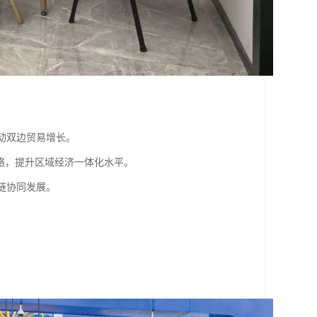
动双边贸易增长。
网络，提升区域经济一体化水平。
链协同发展。