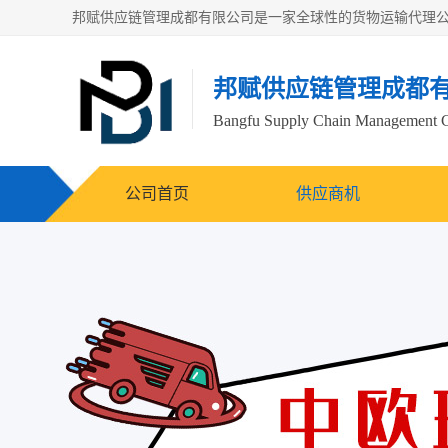
邦赋供应链管理成都
Bangfu Supply Chain Management 
公司首页
供应商机