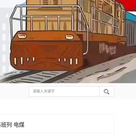
班列 电煤