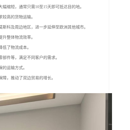
大幅缩短，通常只需10至15天即可抵达目的地。
要求较高的货物运输。
斯莫斯科及周边地区，进一步延伸至欧洲其他城市。
，提升整体物流效率。
降低了物流成本。
车零部件等，满足不同客户的需求。
保的运输方式。
流保障，推动了双边贸易的增长。