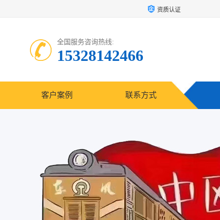
资质认证
全国服务咨询热线:
15328142466
客户案例
联系方式