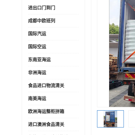
进出口门到门
成都中欧班列
国际汽运
国际空运
东南亚海运
非洲海运
食品进口物流清关
南美海运
欧洲海运整柜拼箱
进口澳洲食品清关