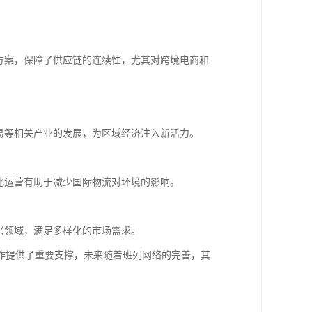
方案，保障了供应链的连续性，尤其对跨境电商和
易等相关产业的发展，为区域经济注入新活力。
化运营有助于减少国际物流对环境的影响。
兴领域，满足多样化的市场需求。
作提供了重要支撑，未来随着班列网络的完善，其