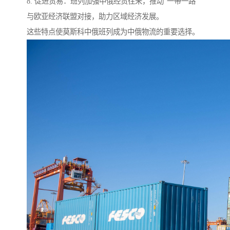
8. 促进贸易：班列加强中俄经贸往来，推动“一带一路”
与欧亚经济联盟对接，助力区域经济发展。
这些特点使莫斯科中俄班列成为中俄物流的重要选择。