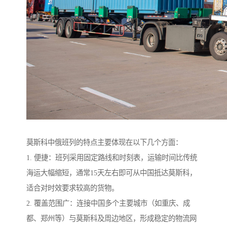
莫斯科中俄班列的特点主要体现在以下几个方面：
1. 便捷：班列采用固定路线和时刻表，运输时间比传统
海运大幅缩短，通常15天左右即可从中国抵达莫斯科，
适合对时效要求较高的货物。
2. 覆盖范围广：连接中国多个主要城市（如重庆、成
都、郑州等）与莫斯科及周边地区，形成稳定的物流网