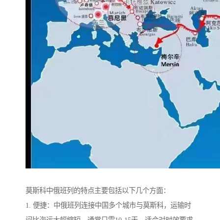
莫斯科中俄班列的特点主要包括以下几个方面：
1. 便捷：中俄班列连接中国多个城市与莫斯科，运输时