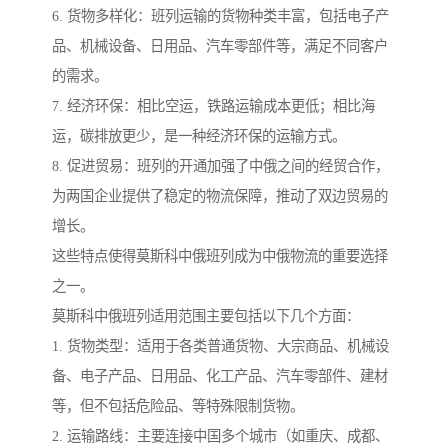
6. 货物多样化：班列运输的货物种类丰富，包括电子产
品、机械设备、日用品、汽车零部件等，满足不同客户
的需求。
7. 经济环保：相比空运，铁路运输成本更低；相比海
运，碳排放更少，是一种经济环保的运输方式。
8. 促进贸易：班列的开通加强了中俄之间的经贸合作，
为两国企业提供了稳定的物流保障，推动了双边贸易的
增长。
这些特点使得莫斯科中俄班列成为中俄物流的重要选择
之一。
莫斯科中俄班列适用范围主要包括以下几个方面：
1. 货物类型：适用于各类普通货物、大宗商品、机械设
备、电子产品、日用品、化工产品、汽车零部件、建材
等，但不包括危险品、等特殊限制货物。
2. 运输路线：主要连接中国多个城市（如重庆、成都、