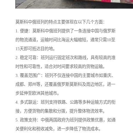
莫斯科中俄班列的特点主要体现在以下几个方面：
1. 便捷：莫斯科中俄班列提供了一条连接中国与俄罗斯
的物流通道，运输时间比海运大幅缩短，通常只需10至
15天即可抵达目的地。
2. 稳定可靠：班列运行固定班次和路线，具有较高的准
时性和可靠性，适合对时间要求较高的货物运输。
3. 覆盖范围广：班列不仅连接中国的主要城市如重庆、
成都、郑州等，还覆盖俄罗斯莫斯科及周边地区，进一
步延伸至欧洲其他城市。
4. 多式联运：班列支持铁路、公路等多种运输方式的衔
接，方便货物的集散和分拨，提升整体物流效率。
5. 政策支持：中俄两国政府为班列提供政策优惠，如通
关便利化和税收减免，进一步降低了物流成本。