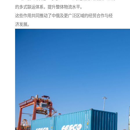
的多式联运体系，提升整体物流水平。
这些作用共同推动了中俄及更广泛区域的经贸合作与经
济发展。