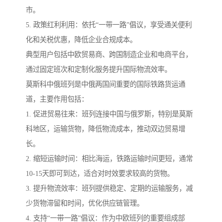
市。
5. 政策红利利用：依托“一带一路”倡议，享受通关便利
化和关税优惠，降低企业合规成本。
典型用户包括中欧贸易商、跨国制造企业和电商平台，
通过固定班次和定制化服务提升国际物流效率。
莫斯科中俄班列是中俄两国间重要的国际铁路货运通
道，主要作用包括：
1. 促进贸易往来：班列连接中国与俄罗斯，特别是莫斯
科地区，运输货物，降低物流成本，推动双边贸易增
长。
2. 缩短运输时间：相比海运，铁路运输时间更短，通常
10-15天即可到达，适合对时效要求较高的货物。
3. 提升物流效率：班列提供稳定、定期的运输服务，减
少货物滞留和时间，优化供应链管理。
4. 支持“一带一路”倡议：作为中欧班列的重要组成部