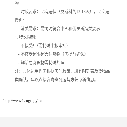
物
- 时效要求：比海运快（莫斯科约12-18天），比空运
慢但*
- 清关需求：需同时符合中国和俄罗斯海关要求
4. 特殊限制：
- 不接受*（需特殊申报审批）
- 不接受超限超大件货物（需提前确认）
- 鲜活易腐货物需特殊处理
注：具体适用性需根据实时政策、班列时刻表及货物品
类确认，建议直接咨询班列运营方获取新信息。
http://www.bangfugyl.com