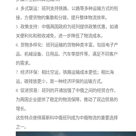
4. 多式联运：班列支持铁路、公路等多种运输方式的衔
接，方便货物的集散和分拨，提升整体物流效率。
5. 政策支持：中俄两国政府为班列提供政策优惠，如通
关便利化和税收减免，进一步降低了物流成本。
6. 货物多样化：班列运输的货物种类丰富，包括电子产
品、机械设备、日用品、汽车零部件等，满足不同客户
的需求。
7. 经济环保：相比空运，铁路运输成本更低；相比海
运，碳排放更少，是一种经济环保的运输方式。
8. 促进贸易：班列的开通加强了中俄之间的经贸合作，
为两国企业提供了稳定的物流保障，推动了双边贸易的
增长。
这些特点使得莫斯科中俄班列成为中俄物流的重要选择
之一。