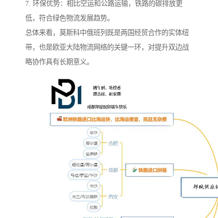
7. 环保优势：相比空运和公路运输，铁路的碳排放更
低，符合绿色物流发展趋势。
总体来看，莫斯科中俄班列既是两国经贸合作的实体纽
带，也是欧亚大陆物流网络的关键一环，对提升双边战
略协作具有长期意义。