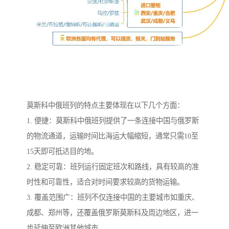
莫斯科中俄班列的特点主要体现在以下几个方面：
1. 便捷：莫斯科中俄班列提供了一条连接中国与俄罗斯
的物流通道，运输时间比海运大幅缩短，通常只需10至
15天即可抵达目的地。
2. 稳定可靠：班列运行固定班次和路线，具有较高的准
时性和可靠性，适合对时间要求较高的货物运输。
3. 覆盖范围广：班列不仅连接中国的主要城市如重庆、
成都、郑州等，还覆盖俄罗斯莫斯科及周边地区，进一
步延伸至欧洲其他城市。