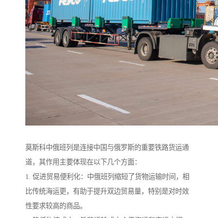
莫斯科中俄班列是连接中国与俄罗斯的重要铁路货运通
道，其作用主要体现在以下几个方面：
1. 促进贸易便利化：中俄班列缩短了货物运输时间，相
比传统海运更，有助于提升双边贸易量，特别是对时效
性要求较高的商品。