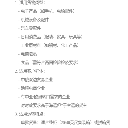
1. 适用货物类型：
- 电子产品（如手机、电脑配件）
- 机械设备及配件
- 汽车零配件
- 日用消费品（服装、家具、玩具等）
- 工业原材料（如钢材、化工产品）
- 电商包裹
- 食品（需符合两国检验检疫要求）
2. 适用客户群体：
- 中俄双边贸易企业
- 跨境电商企业
- 有中亚/欧洲转口需求的企业
- 对时效要求高于海运但*于空运的货主
3. 适用运输特点：
- 单批货量：适合整柜（20/40英尺集装箱）或拼箱货