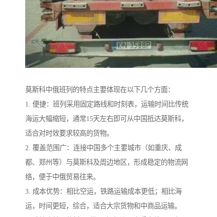
莫斯科中俄班列的特点主要体现在以下几个方面：
1. 便捷：班列采用固定路线和时刻表，运输时间比传统
海运大幅缩短，通常15天左右即可从中国抵达莫斯科，
适合对时效要求较高的货物。
2. 覆盖范围广：连接中国多个主要城市（如重庆、成
都、郑州等）与莫斯科及周边地区，形成稳定的物流网
络，便于中俄贸易往来。
3. 成本优势：相比空运，铁路运输成本更低；相比海
运，时间更短，综合，适合大宗货物和中商品运输。