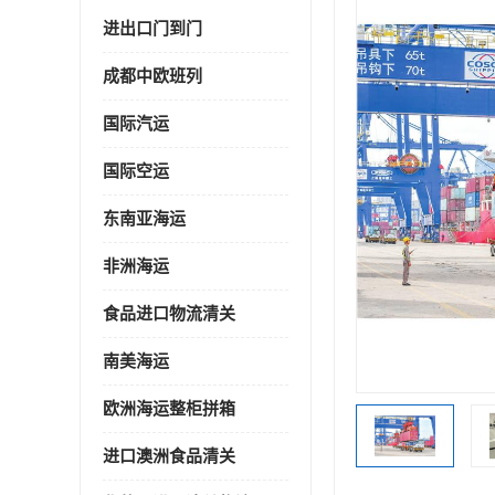
进出口门到门
成都中欧班列
国际汽运
国际空运
东南亚海运
非洲海运
食品进口物流清关
南美海运
欧洲海运整柜拼箱
进口澳洲食品清关