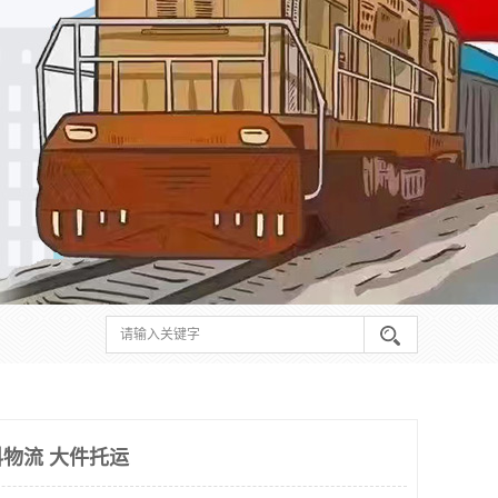
物流 大件托运