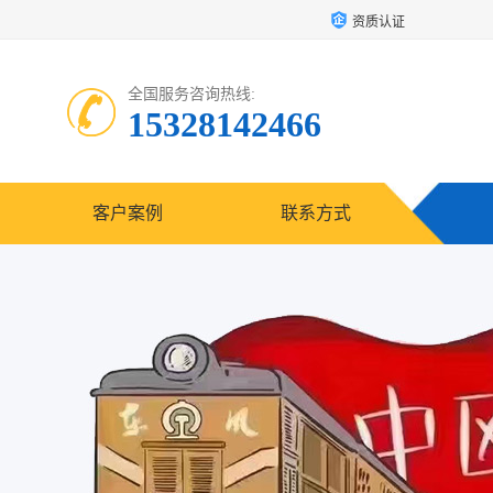
资质认证
全国服务咨询热线:
15328142466
客户案例
联系方式