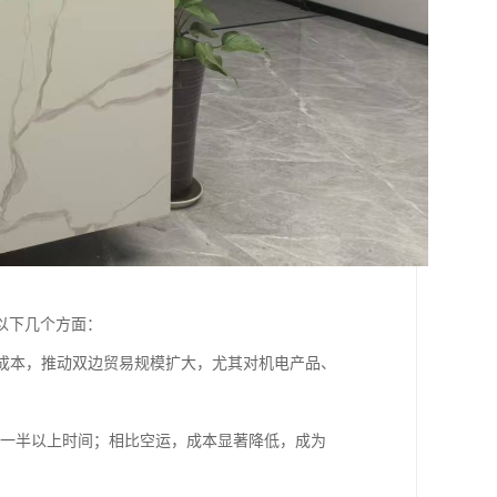
以下几个方面：
和成本，推动双边贸易规模扩大，尤其对机电产品、
节省一半以上时间；相比空运，成本显著降低，成为