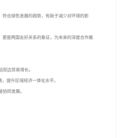
，符合绿色发展的趋势，有助于减少对环境的影
，更是两国友好关系的象征，为未来的深度合作奠
动双边贸易增长。
网络，提升区域经济一体化水平。
链协同发展。