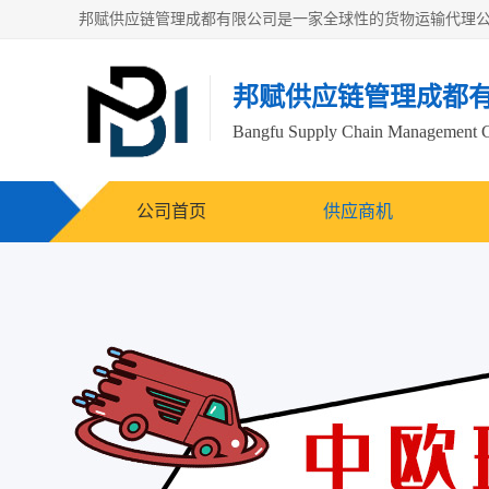
邦赋供应链管理成都
Bangfu Supply Chain Management 
公司首页
供应商机