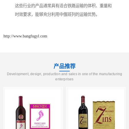
这些行业的产品通常具有适合铁路运输的体积、重量和
时效要求，能够充分利用中俄班列的运输优势。
http://www.bangfugyl.com
产品推荐
Development, design, production and sales in one of the manufacturing
enterprises