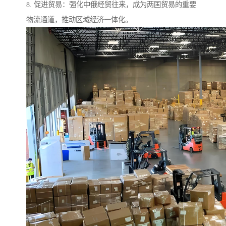
8. 促进贸易：强化中俄经贸往来，成为两国贸易的重要
物流通道，推动区域经济一体化。