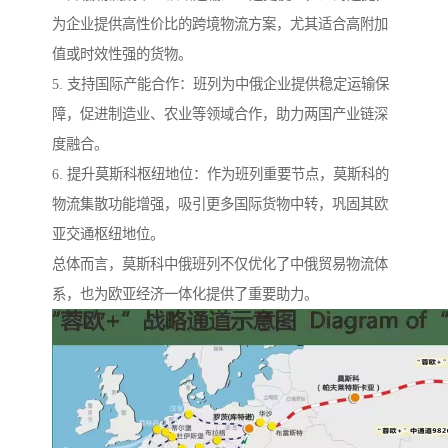
为企业提供高性价比的跨境物流方案，尤其适合高附加
值或时效性强的货物。
5. 支持国际产能合作：班列为中俄企业提供稳定运输保
障，促进制造业、农业等领域合作，助力两国产业链深
度融合。
6. 提升莫斯科枢纽地位：作为班列重要节点，莫斯科的
物流集散功能增强，吸引更多国际货物中转，巩固其欧
亚交通枢纽地位。
总体而言，莫斯科中俄班列不仅优化了中俄贸易物流体
系，也为欧亚经济一体化提供了重要助力。