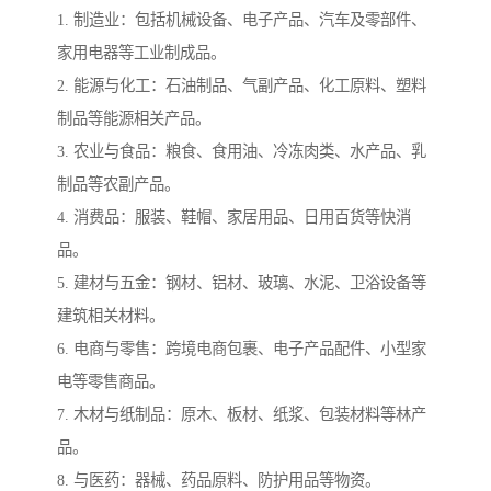
1. 制造业：包括机械设备、电子产品、汽车及零部件、
家用电器等工业制成品。
2. 能源与化工：石油制品、气副产品、化工原料、塑料
制品等能源相关产品。
3. 农业与食品：粮食、食用油、冷冻肉类、水产品、乳
制品等农副产品。
4. 消费品：服装、鞋帽、家居用品、日用百货等快消
品。
5. 建材与五金：钢材、铝材、玻璃、水泥、卫浴设备等
建筑相关材料。
6. 电商与零售：跨境电商包裹、电子产品配件、小型家
电等零售商品。
7. 木材与纸制品：原木、板材、纸浆、包装材料等林产
品。
8. 与医药：器械、药品原料、防护用品等物资。