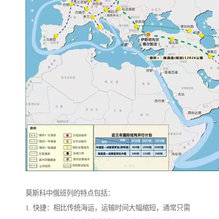
莫斯科中俄班列的特点包括：
1. 快捷：相比传统海运，运输时间大幅缩短，通常只需