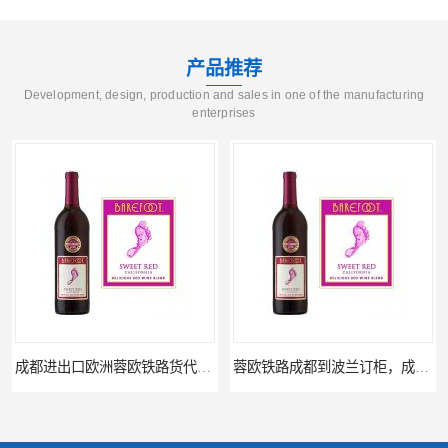
产品推荐
Development, design, production and sales in one of the manufacturing
enterprises
成都进出口欧洲蓉欧铁路货代公司，蓉欧清关运输
蓉欧铁路成都到波兰订柜，成都蓉欧铁路运输代理