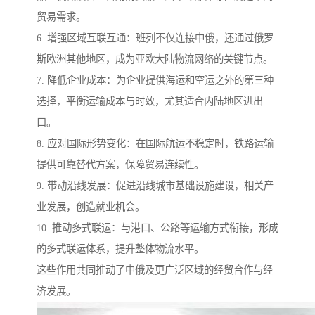
贸易需求。
6. 增强区域互联互通：班列不仅连接中俄，还通过俄罗
斯欧洲其他地区，成为亚欧大陆物流网络的关键节点。
7. 降低企业成本：为企业提供海运和空运之外的第三种
选择，平衡运输成本与时效，尤其适合内陆地区进出
口。
8. 应对国际形势变化：在国际航运不稳定时，铁路运输
提供可靠替代方案，保障贸易连续性。
9. 带动沿线发展：促进沿线城市基础设施建设，相关产
业发展，创造就业机会。
10. 推动多式联运：与港口、公路等运输方式衔接，形成
的多式联运体系，提升整体物流水平。
这些作用共同推动了中俄及更广泛区域的经贸合作与经
济发展。