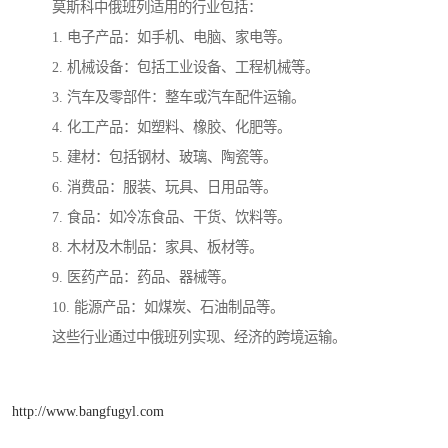
莫斯科中俄班列适用的行业包括：
1. 电子产品：如手机、电脑、家电等。
2. 机械设备：包括工业设备、工程机械等。
3. 汽车及零部件：整车或汽车配件运输。
4. 化工产品：如塑料、橡胶、化肥等。
5. 建材：包括钢材、玻璃、陶瓷等。
6. 消费品：服装、玩具、日用品等。
7. 食品：如冷冻食品、干货、饮料等。
8. 木材及木制品：家具、板材等。
9. 医药产品：药品、器械等。
10. 能源产品：如煤炭、石油制品等。
这些行业通过中俄班列实现、经济的跨境运输。
http://www.bangfugyl.com