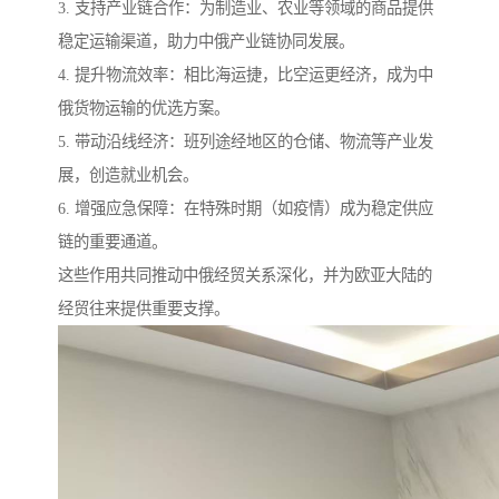
3. 支持产业链合作：为制造业、农业等领域的商品提供
稳定运输渠道，助力中俄产业链协同发展。
4. 提升物流效率：相比海运捷，比空运更经济，成为中
俄货物运输的优选方案。
5. 带动沿线经济：班列途经地区的仓储、物流等产业发
展，创造就业机会。
6. 增强应急保障：在特殊时期（如疫情）成为稳定供应
链的重要通道。
这些作用共同推动中俄经贸关系深化，并为欧亚大陆的
经贸往来提供重要支撑。