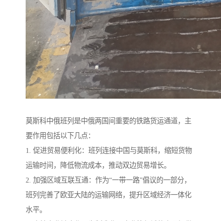
莫斯科中俄班列是中俄两国间重要的铁路货运通道，主
要作用包括以下几点：
1. 促进贸易便利化：班列连接中国与莫斯科，缩短货物
运输时间，降低物流成本，推动双边贸易增长。
2. 加强区域互联互通：作为“一带一路”倡议的一部分，
班列完善了欧亚大陆的运输网络，提升区域经济一体化
水平。