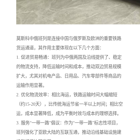
莫斯科中俄班列是连接中国与俄罗斯及欧洲的重要铁路
货运通道，其作用主要体现在以下几个方面：
1. 促进贸易畅通：班列为中俄两国及沿线提供了、稳定
的物流支持，降低运输时间和成本，推动双边贸易规模
扩大，尤其对机电产品、日用品、汽车零部件等商品的
运输作用显著。
2. 优化物流效率：相比海运，铁路运输时间大幅缩短
（约15-20天），比传统海运节省一半以上时间；相比空
运，成本显著降低，成为平衡时效与成本的理想选择。
3. 服务“一带一路”倡议：作为“一带一路”标志性项目，
班列强化了亚欧大陆的互联互通，推动沿线基础设施建