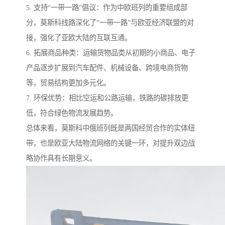
5. 支持“一带一路”倡议：作为中欧班列的重要组成部
分，莫斯科线路深化了“一带一路”与欧亚经济联盟的对
接，强化了亚欧大陆的互联互通。
6. 拓展商品种类：运输货物品类从初期的小商品、电子
产品逐步扩展到汽车配件、机械设备、跨境电商货物
等，贸易结构更加多元化。
7. 环保优势：相比空运和公路运输，铁路的碳排放更
低，符合绿色物流发展趋势。
总体来看，莫斯科中俄班列既是两国经贸合作的实体纽
带，也是欧亚大陆物流网络的关键一环，对提升双边战
略协作具有长期意义。