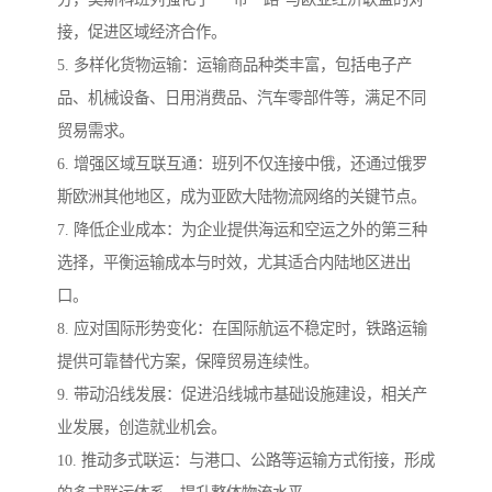
接，促进区域经济合作。
5. 多样化货物运输：运输商品种类丰富，包括电子产
品、机械设备、日用消费品、汽车零部件等，满足不同
贸易需求。
6. 增强区域互联互通：班列不仅连接中俄，还通过俄罗
斯欧洲其他地区，成为亚欧大陆物流网络的关键节点。
7. 降低企业成本：为企业提供海运和空运之外的第三种
选择，平衡运输成本与时效，尤其适合内陆地区进出
口。
8. 应对国际形势变化：在国际航运不稳定时，铁路运输
提供可靠替代方案，保障贸易连续性。
9. 带动沿线发展：促进沿线城市基础设施建设，相关产
业发展，创造就业机会。
10. 推动多式联运：与港口、公路等运输方式衔接，形成