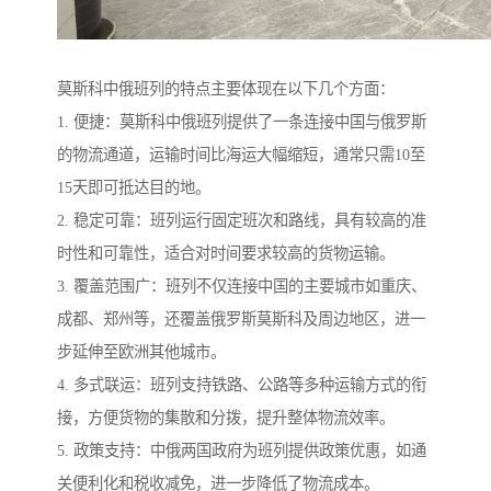
莫斯科中俄班列的特点主要体现在以下几个方面：
1. 便捷：莫斯科中俄班列提供了一条连接中国与俄罗斯
的物流通道，运输时间比海运大幅缩短，通常只需10至
15天即可抵达目的地。
2. 稳定可靠：班列运行固定班次和路线，具有较高的准
时性和可靠性，适合对时间要求较高的货物运输。
3. 覆盖范围广：班列不仅连接中国的主要城市如重庆、
成都、郑州等，还覆盖俄罗斯莫斯科及周边地区，进一
步延伸至欧洲其他城市。
4. 多式联运：班列支持铁路、公路等多种运输方式的衔
接，方便货物的集散和分拨，提升整体物流效率。
5. 政策支持：中俄两国政府为班列提供政策优惠，如通
关便利化和税收减免，进一步降低了物流成本。