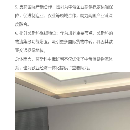
5. 支持国际产能合作：班列为中俄企业提供稳定运输保
障，促进制造业、农业等领域合作，助力两国产业链深
度融合。
6. 提升莫斯科枢纽地位：作为班列重要节点，莫斯科的
物流集散功能增强，吸引更多国际货物中转，巩固其欧
亚交通枢纽地位。
总体而言，莫斯科中俄班列不仅优化了中俄贸易物流体
系，也为欧亚经济一体化提供了重要助力。