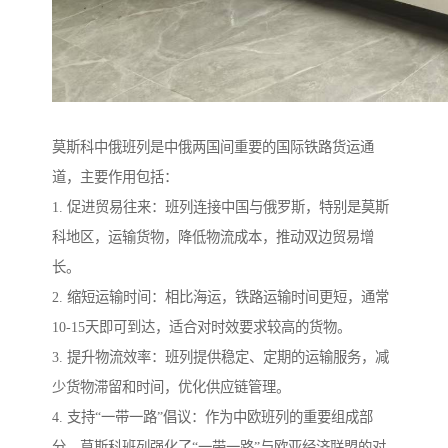
莫斯科中俄班列是中俄两国间重要的国际铁路货运通
道，主要作用包括：
1. 促进贸易往来：班列连接中国与俄罗斯，特别是莫斯
科地区，运输货物，降低物流成本，推动双边贸易增
长。
2. 缩短运输时间：相比海运，铁路运输时间更短，通常
10-15天即可到达，适合对时效要求较高的货物。
3. 提升物流效率：班列提供稳定、定期的运输服务，减
少货物滞留和时间，优化供应链管理。
4. 支持“一带一路”倡议：作为中欧班列的重要组成部
分，莫斯科班列强化了“一带一路”与欧亚经济联盟的对