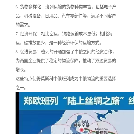
6. 货物多样化：班列运输的货物种类丰富，包括电子产
品、机械设备、日用品、汽车零部件等，满足不同客户
的需求。
7. 经济环保：相比空运，铁路运输成本更低；相比海
运，碳排放更少，是一种经济环保的运输方式。
8. 促进贸易：班列的开通加强了中俄之间的经贸合作，
为两国企业提供了稳定的物流保障，推动了双边贸易的
增长。
这些特点使得莫斯科中俄班列成为中俄物流的重要选择
之一。