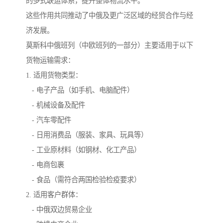
的多式联运体系，提升整体物流水平。
这些作用共同推动了中俄及更广泛区域的经贸合作与经
济发展。
莫斯科中俄班列（中欧班列的一部分）主要适用于以下
货物运输需求：
1. 适用货物类型：
- 电子产品（如手机、电脑配件）
- 机械设备及配件
- 汽车零配件
- 日用消费品（服装、家具、玩具等）
- 工业原材料（如钢材、化工产品）
- 电商包裹
- 食品（需符合两国检验检疫要求）
2. 适用客户群体：
- 中俄双边贸易企业