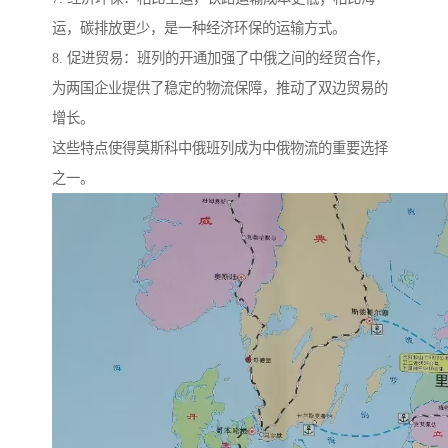
运，碳排放更少，是一种经济环保的运输方式。
8. 促进贸易：班列的开通加强了中俄之间的经贸合作，
为两国企业提供了稳定的物流保障，推动了双边贸易的
增长。
这些特点使得莫斯科中俄班列成为中俄物流的重要选择
之一。