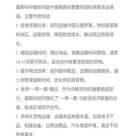
莫斯科中俄班列是中俄两国间重要的国际铁路货运通
道，主要作用包括：
1. 促进贸易往来：班列连接中国与俄罗斯，特别是莫斯
科地区，运输货物，降低物流成本，推动双边贸易增
长。
2. 缩短运输时间：相比海运，铁路运输时间更短，通常
10-15天即可到达，适合对时效要求较高的货物。
3. 提升物流效率：班列提供稳定、定期的运输服务，减
少货物滞留和时间，优化供应链管理。
4. 支持“一带一路”倡议：作为中欧班列的重要组成部
分，莫斯科班列强化了“一带一路”与欧亚经济联盟的对
接，促进区域经济合作。
5. 多样化货物运输：运输商品种类丰富，包括电子产
品、机械设备、日用消费品、汽车零部件等，满足不同
贸易需求。