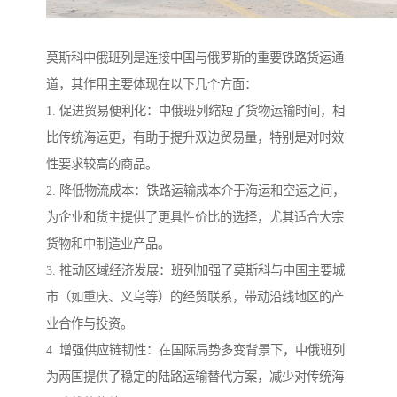
莫斯科中俄班列是连接中国与俄罗斯的重要铁路货运通
道，其作用主要体现在以下几个方面：
1. 促进贸易便利化：中俄班列缩短了货物运输时间，相
比传统海运更，有助于提升双边贸易量，特别是对时效
性要求较高的商品。
2. 降低物流成本：铁路运输成本介于海运和空运之间，
为企业和货主提供了更具性价比的选择，尤其适合大宗
货物和中制造业产品。
3. 推动区域经济发展：班列加强了莫斯科与中国主要城
市（如重庆、义乌等）的经贸联系，带动沿线地区的产
业合作与投资。
4. 增强供应链韧性：在国际局势多变背景下，中俄班列
为两国提供了稳定的陆路运输替代方案，减少对传统海