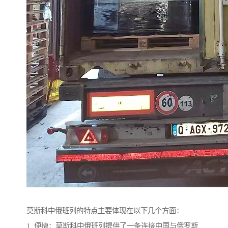
莫斯科中俄班列的特点主要体现在以下几个方面：
1. 便捷：莫斯科中俄班列提供了一条连接中国与俄罗斯