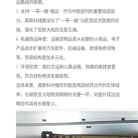
运路线的依赖。
5. 支持“一带一路”倡议：作为中欧班列的重要组成部
分，莫斯科线路深化了“一带一路”与欧亚经济联盟的对
接，强化了亚欧大陆的互联互通。
6. 拓展商品种类：运输货物品类从初期的小商品、电子
产品逐步扩展到汽车配件、机械设备、跨境电商货物
等，贸易结构更加多元化。
7. 环保优势：相比空运和公路运输，铁路的碳排放更
低，符合绿色物流发展趋势。
总体来看，莫斯科中俄班列既是两国经贸合作的实体纽
带，也是欧亚大陆物流网络的关键一环，对提升双边战
略协作具有长期意义。