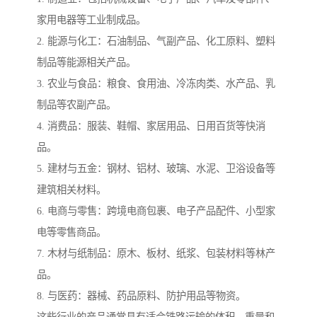
家用电器等工业制成品。
2. 能源与化工：石油制品、气副产品、化工原料、塑料
制品等能源相关产品。
3. 农业与食品：粮食、食用油、冷冻肉类、水产品、乳
制品等农副产品。
4. 消费品：服装、鞋帽、家居用品、日用百货等快消
品。
5. 建材与五金：钢材、铝材、玻璃、水泥、卫浴设备等
建筑相关材料。
6. 电商与零售：跨境电商包裹、电子产品配件、小型家
电等零售商品。
7. 木材与纸制品：原木、板材、纸浆、包装材料等林产
品。
8. 与医药：器械、药品原料、防护用品等物资。