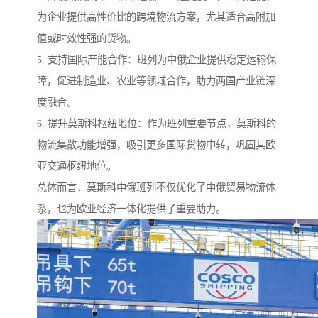
为企业提供高性价比的跨境物流方案，尤其适合高附加
值或时效性强的货物。
5. 支持国际产能合作：班列为中俄企业提供稳定运输保
障，促进制造业、农业等领域合作，助力两国产业链深
度融合。
6. 提升莫斯科枢纽地位：作为班列重要节点，莫斯科的
物流集散功能增强，吸引更多国际货物中转，巩固其欧
亚交通枢纽地位。
总体而言，莫斯科中俄班列不仅优化了中俄贸易物流体
系，也为欧亚经济一体化提供了重要助力。