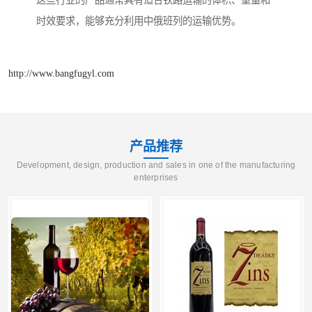
这些行业的产品通常具有适合铁路运输的体积、重量和
时效要求，能够充分利用中俄班列的运输优势。
http://www.bangfugyl.com
产品推荐
Development, design, production and sales in one of the manufacturing
enterprises