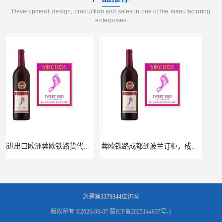
Development, design, production and sales in one of the manufacturing
enterprises
蓉欧铁路成都到波兰订柜，成都蓉欧铁路运输代理
成都青白江蓉欧铁路运输代理公司，蓉欧铁路清关
您是第
3379344
位访客
版权所有 ©2026-08-07
蜀ICP备2025144637号-1