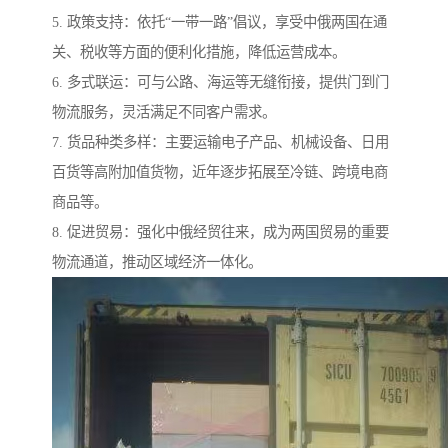
5. 政策支持：依托“一带一路”倡议，享受中俄两国在通
关、税收等方面的便利化措施，降低运营成本。
6. 多式联运：可与公路、海运等无缝衔接，提供门到门
物流服务，灵活满足不同客户需求。
7. 货品种类多样：主要运输电子产品、机械设备、日用
百货等高附加值货物，近年逐步拓展至冷链、跨境电商
商品等。
8. 促进贸易：强化中俄经贸往来，成为两国贸易的重要
物流通道，推动区域经济一体化。