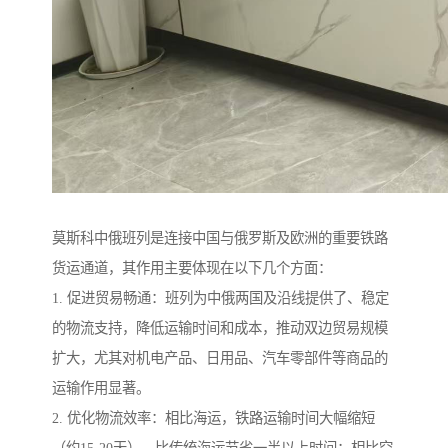
莫斯科中俄班列是连接中国与俄罗斯及欧洲的重要铁路
货运通道，其作用主要体现在以下几个方面：
1. 促进贸易畅通：班列为中俄两国及沿线提供了、稳定
的物流支持，降低运输时间和成本，推动双边贸易规模
扩大，尤其对机电产品、日用品、汽车零部件等商品的
运输作用显著。
2. 优化物流效率：相比海运，铁路运输时间大幅缩短
（约15-20天），比传统海运节省一半以上时间；相比空