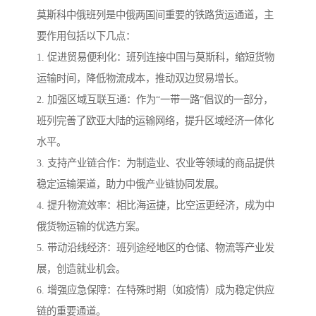
莫斯科中俄班列是中俄两国间重要的铁路货运通道，主
要作用包括以下几点：
1. 促进贸易便利化：班列连接中国与莫斯科，缩短货物
运输时间，降低物流成本，推动双边贸易增长。
2. 加强区域互联互通：作为“一带一路”倡议的一部分，
班列完善了欧亚大陆的运输网络，提升区域经济一体化
水平。
3. 支持产业链合作：为制造业、农业等领域的商品提供
稳定运输渠道，助力中俄产业链协同发展。
4. 提升物流效率：相比海运捷，比空运更经济，成为中
俄货物运输的优选方案。
5. 带动沿线经济：班列途经地区的仓储、物流等产业发
展，创造就业机会。
6. 增强应急保障：在特殊时期（如疫情）成为稳定供应
链的重要通道。