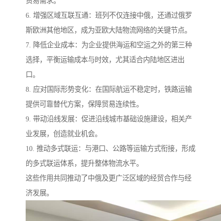
贸易需求。
6. 增强区域互联互通：班列不仅连接中俄，还通过俄罗
斯欧洲其他地区，成为亚欧大陆物流网络的关键节点。
7. 降低企业成本：为企业提供海运和空运之外的第三种
选择，平衡运输成本与时效，尤其适合内陆地区进出
口。
8. 应对国际形势变化：在国际航运不稳定时，铁路运输
提供可靠替代方案，保障贸易连续性。
9. 带动沿线发展：促进沿线城市基础设施建设，相关产
业发展，创造就业机会。
10. 推动多式联运：与港口、公路等运输方式衔接，形成
的多式联运体系，提升整体物流水平。
这些作用共同推动了中俄及更广泛区域的经贸合作与经
济发展。