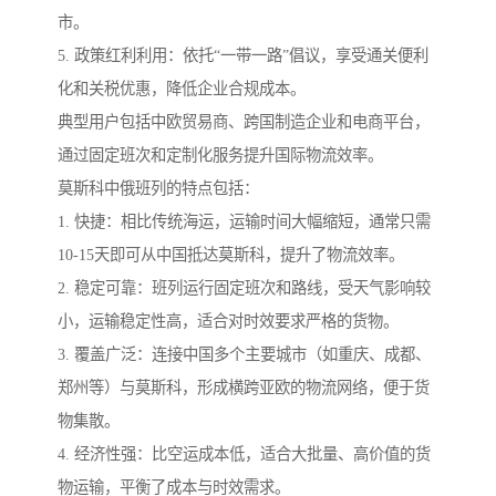
市。
5. 政策红利利用：依托“一带一路”倡议，享受通关便利
化和关税优惠，降低企业合规成本。
典型用户包括中欧贸易商、跨国制造企业和电商平台，
通过固定班次和定制化服务提升国际物流效率。
莫斯科中俄班列的特点包括：
1. 快捷：相比传统海运，运输时间大幅缩短，通常只需
10-15天即可从中国抵达莫斯科，提升了物流效率。
2. 稳定可靠：班列运行固定班次和路线，受天气影响较
小，运输稳定性高，适合对时效要求严格的货物。
3. 覆盖广泛：连接中国多个主要城市（如重庆、成都、
郑州等）与莫斯科，形成横跨亚欧的物流网络，便于货
物集散。
4. 经济性强：比空运成本低，适合大批量、高价值的货
物运输，平衡了成本与时效需求。