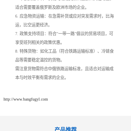
适合需要覆盖俄罗斯及欧洲市场的企业。
6. 应急物资运输：在急需补货或应对突发需求时，比海
运，比空运更经济。
7. 政策支持项目：符合“一带一路”倡议的贸易项目，可
享受班列相关的政策优惠。
8. 特殊货物：如化工品（符合铁路运输标准）、冷链食
品等需要稳定温控的货物。
需注意货物需符合中俄铁路运输标准，且适合对运输成
本与时效平衡有需求的企业。
http://www.bangfugyl.com
产品推荐