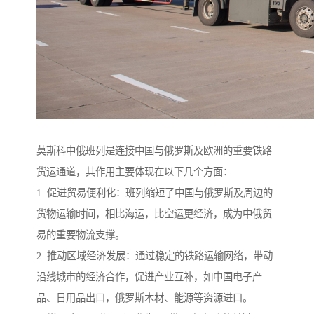
莫斯科中俄班列是连接中国与俄罗斯及欧洲的重要铁路
货运通道，其作用主要体现在以下几个方面：
1. 促进贸易便利化：班列缩短了中国与俄罗斯及周边的
货物运输时间，相比海运，比空运更经济，成为中俄贸
易的重要物流支撑。
2. 推动区域经济发展：通过稳定的铁路运输网络，带动
沿线城市的经济合作，促进产业互补，如中国电子产
品、日用品出口，俄罗斯木材、能源等资源进口。