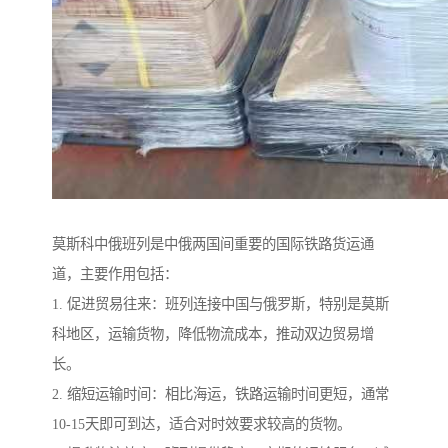
莫斯科中俄班列是中俄两国间重要的国际铁路货运通
道，主要作用包括：
1. 促进贸易往来：班列连接中国与俄罗斯，特别是莫斯
科地区，运输货物，降低物流成本，推动双边贸易增
长。
2. 缩短运输时间：相比海运，铁路运输时间更短，通常
10-15天即可到达，适合对时效要求较高的货物。