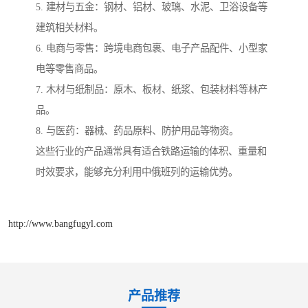
5. 建材与五金：钢材、铝材、玻璃、水泥、卫浴设备等
建筑相关材料。
6. 电商与零售：跨境电商包裹、电子产品配件、小型家
电等零售商品。
7. 木材与纸制品：原木、板材、纸浆、包装材料等林产
品。
8. 与医药：器械、药品原料、防护用品等物资。
这些行业的产品通常具有适合铁路运输的体积、重量和
时效要求，能够充分利用中俄班列的运输优势。
http://www.bangfugyl.com
产品推荐