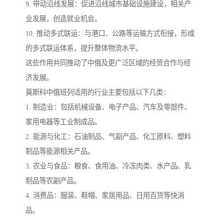
9. 带动沿线发展：促进沿线城市基础设施建设，相关产
业发展，创造就业机会。
10. 推动多式联运：与港口、公路等运输方式衔接，形成
的多式联运体系，提升整体物流水平。
这些作用共同推动了中俄及更广泛区域的经贸合作与经
济发展。
莫斯科中俄班列适用的行业主要包括以下几类：
1. 制造业：包括机械设备、电子产品、汽车及零部件、
家用电器等工业制成品。
2. 能源与化工：石油制品、气副产品、化工原料、塑料
制品等能源相关产品。
3. 农业与食品：粮食、食用油、冷冻肉类、水产品、乳
制品等农副产品。
4. 消费品：服装、鞋帽、家居用品、日用百货等快消
品。