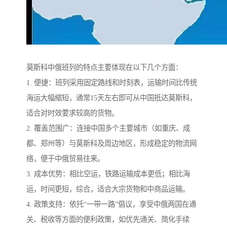
莫斯科中俄班列的特点主要体现在以下几个方面：
1. 便捷：班列采用固定路线和时刻表，运输时间比传统
海运大幅缩短，通常15天左右即可从中国抵达莫斯科，
适合对时效要求较高的货物。
2. 覆盖范围广：连接中国多个主要城市（如重庆、成
都、郑州等）与莫斯科及周边地区，形成稳定的物流网
络，便于中俄贸易往来。
3. 成本优势：相比空运，铁路运输成本更低；相比海
运，时间更短，综合，适合大宗货物和中商品运输。
4. 政策支持：依托“一带一路”倡议，享受中俄两国在通
关、税收等方面的便利政策，如优先通关、简化手续