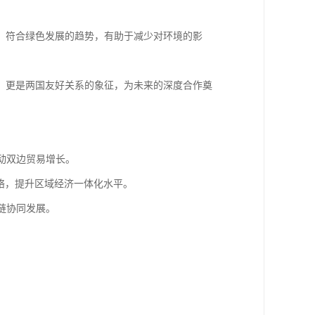
，符合绿色发展的趋势，有助于减少对环境的影
，更是两国友好关系的象征，为未来的深度合作奠
动双边贸易增长。
网络，提升区域经济一体化水平。
链协同发展。