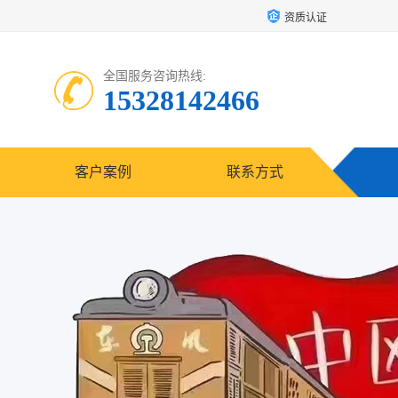
资质认证
全国服务咨询热线:
15328142466
客户案例
联系方式