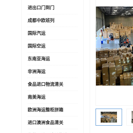
进出口门到门
成都中欧班列
国际汽运
国际空运
东南亚海运
非洲海运
食品进口物流清关
南美海运
欧洲海运整柜拼箱
进口澳洲食品清关