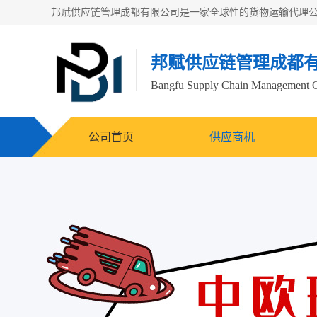
邦赋供应链管理成都
Bangfu Supply Chain Management 
公司首页
供应商机