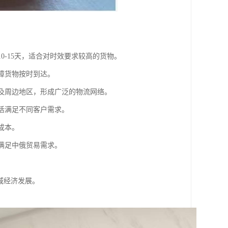
0-15天，适合对时效要求较高的货物。
障货物按时到达。
科及周边地区，形成广泛的物流网络。
灵活满足不同客户需求。
成本。
，满足中俄贸易需求。
域经济发展。