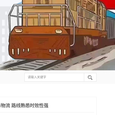
物流 路线熟悉时效性强