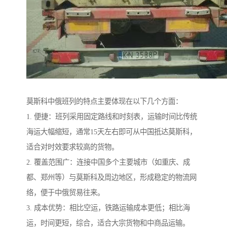
莫斯科中俄班列的特点主要体现在以下几个方面：
1. 便捷：班列采用固定路线和时刻表，运输时间比传统
海运大幅缩短，通常15天左右即可从中国抵达莫斯科，
适合对时效要求较高的货物。
2. 覆盖范围广：连接中国多个主要城市（如重庆、成
都、郑州等）与莫斯科及周边地区，形成稳定的物流网
络，便于中俄贸易往来。
3. 成本优势：相比空运，铁路运输成本更低；相比海
运，时间更短，综合，适合大宗货物和中商品运输。