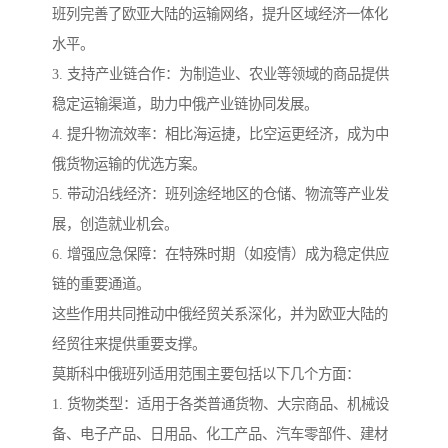
班列完善了欧亚大陆的运输网络，提升区域经济一体化
水平。
3. 支持产业链合作：为制造业、农业等领域的商品提供
稳定运输渠道，助力中俄产业链协同发展。
4. 提升物流效率：相比海运捷，比空运更经济，成为中
俄货物运输的优选方案。
5. 带动沿线经济：班列途经地区的仓储、物流等产业发
展，创造就业机会。
6. 增强应急保障：在特殊时期（如疫情）成为稳定供应
链的重要通道。
这些作用共同推动中俄经贸关系深化，并为欧亚大陆的
经贸往来提供重要支撑。
莫斯科中俄班列适用范围主要包括以下几个方面：
1. 货物类型：适用于各类普通货物、大宗商品、机械设
备、电子产品、日用品、化工产品、汽车零部件、建材