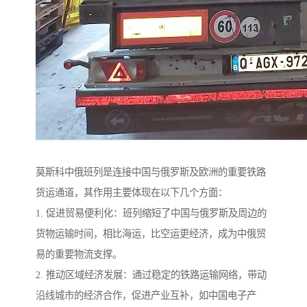
莫斯科中俄班列是连接中国与俄罗斯及欧洲的重要铁路
货运通道，其作用主要体现在以下几个方面：
1. 促进贸易便利化：班列缩短了中国与俄罗斯及周边的
货物运输时间，相比海运，比空运更经济，成为中俄贸
易的重要物流支撑。
2. 推动区域经济发展：通过稳定的铁路运输网络，带动
沿线城市的经济合作，促进产业互补，如中国电子产