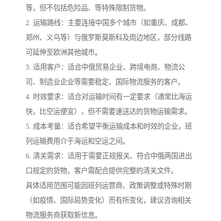
等，但不包括危险品、等特殊限制货物。
2. 运输路线：主要连接中国多个城市（如重庆、成都、
郑州、义乌等）与俄罗斯莫斯科及周边地区，部分线路
可延伸至欧洲其他城市。
3. 适用客户：适合中俄贸易企业、跨境电商、物流公
司、制造业企业等需要稳定、国际物流服务的客户。
4. 时效要求：适合对运输时间有一定要求（通常比海运
快，比空运便宜），但不需要速送达的货物运输需求。
5. 成本考量：适合希望平衡运输成本和时效的企业，班
列运输费用介于海运和空运之间。
6. 清关需求：适用于需要正规报关、符合中俄两国进出
口规定的货物，客户需配合提供完整的清关文件。
具体适用范围可能因班列运营商、政策调整或特殊时期
（如疫情、国际局势变化）而有所变化，建议咨询相关
物流服务商获取新信息。