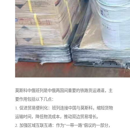
莫斯科中俄班列是中俄两国间重要的铁路货运通道，主
要作用包括以下几点：
1. 促进贸易便利化：班列连接中国与莫斯科，缩短货物
运输时间，降低物流成本，推动双边贸易增长。
2. 加强区域互联互通：作为“一带一路”倡议的一部分，